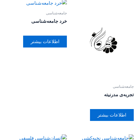
جامعه‌شناسی
خرد جامعه‌شناسی
اطلاعات بیشتر
جامعه‌شناسی
تجربه‌ی مدرنیته
اطلاعات بیشتر