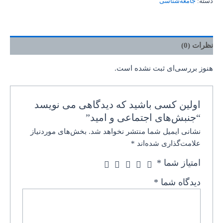
دسته:
جامعه‌شناسی
نظرات (0)
هنوز بررسی‌ای ثبت نشده است.
اولین کسی باشید که دیدگاهی می نویسد
“جنبش‌های اجتماعی و امید”
نشانی ایمیل شما منتشر نخواهد شد.
بخش‌های موردنیاز
علامت‌گذاری شده‌اند
*
امتیاز شما
*
دیدگاه شما
*