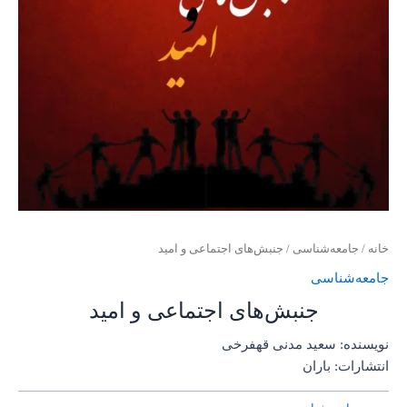
خانه
/
جامعه‌شناسی
/ جنبش‌های اجتماعی و امید
جامعه‌شناسی
جنبش‌های اجتماعی و امید
نویسنده: سعید مدنی قهفرخی
انتشارات: باران