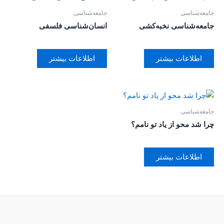
جامعه‌شناسی
جامعه‌شناسی
جامعه‌شناسی نخبه‌کشی
انسان‌شناسی فلسفی
اطلاعات بیشتر
اطلاعات بیشتر
جامعه‌شناسی
چرا شد محو از یاد تو نامم؟
اطلاعات بیشتر