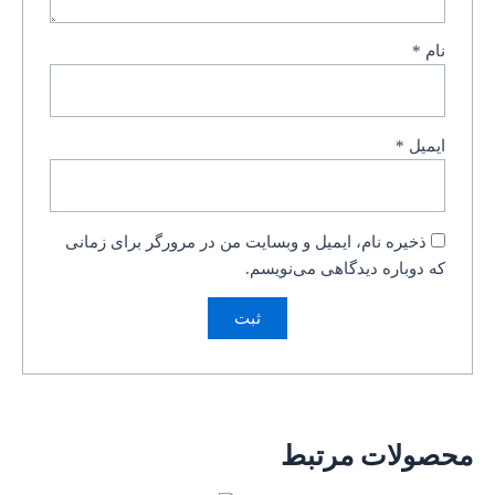
نام
*
ایمیل
*
ذخیره نام، ایمیل و وبسایت من در مرورگر برای زمانی
که دوباره دیدگاهی می‌نویسم.
محصولات مرتبط