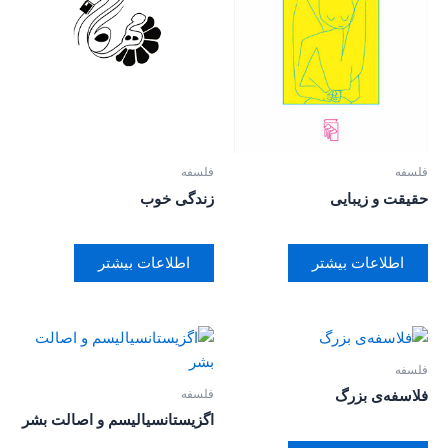
فلسفه
فلسفه
حقیقت و زیبایی
زندگی خوب
اطلاعات بیشتر
اطلاعات بیشتر
فلسفه
فلسفه
فلاسفه‌ی بزرگ
اگزیستانسیالیسم و اصالت بشر