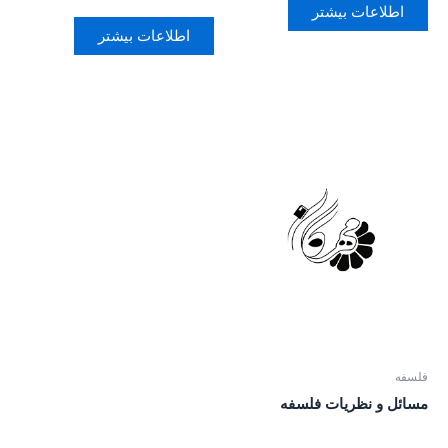
اطلاعات بیشتر
اطلاعات بیشتر
فلسفه
مسائل و نظریات فلسفه