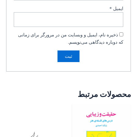
ایمیل
*
ذخیره نام، ایمیل و وبسایت من در مرورگر برای زمانی
که دوباره دیدگاهی می‌نویسم.
محصولات مرتبط