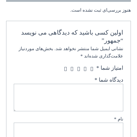
هنوز بررسی‌ای ثبت نشده است.
اولین کسی باشید که دیدگاهی می نویسد
“جمهور”
نشانی ایمیل شما منتشر نخواهد شد.
بخش‌های موردنیاز
علامت‌گذاری شده‌اند
*
امتیاز شما
*
دیدگاه شما
*
نام
*