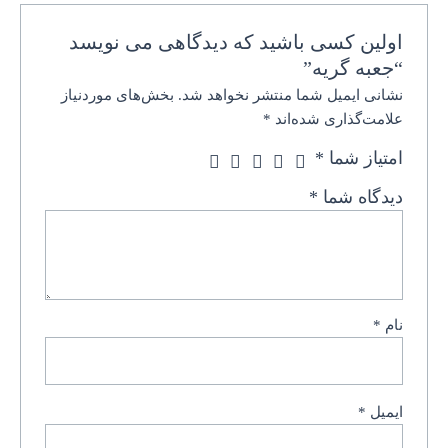
اولین کسی باشید که دیدگاهی می نویسد
“جعبه گریه”
نشانی ایمیل شما منتشر نخواهد شد.
بخش‌های موردنیاز
علامت‌گذاری شده‌اند
*
امتیاز شما
*
دیدگاه شما
*
نام
*
ایمیل
*