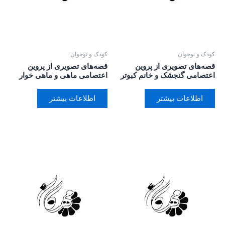
کودک و نوجوان
کودک و نوجوان
قصه‌های تصویری از پروین
قصه‌های تصویری از پروین
اعتصامی گنجشک و خانم کبوتر
اعتصامی ماهی و ماهی خوار
اطلاعات بیشتر
اطلاعات بیشتر