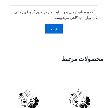
ذخیره نام، ایمیل و وبسایت من در مرورگر برای زمانی
که دوباره دیدگاهی می‌نویسم.
محصولات مرتبط