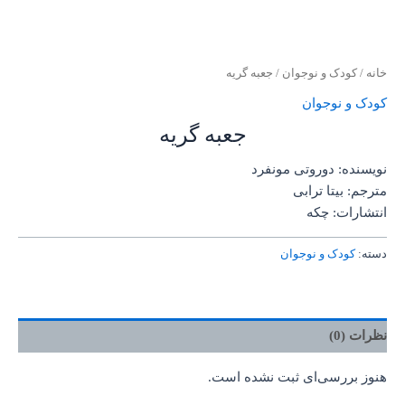
خانه
/
کودک و نوجوان
/ جعبه گریه
کودک و نوجوان
جعبه گریه
نویسنده: دوروتی مونفرد
مترجم: بیتا ترابی
انتشارات: چکه
دسته:
کودک و نوجوان
نظرات (0)
هنوز بررسی‌ای ثبت نشده است.