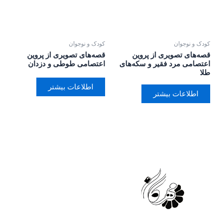
کودک و نوجوان
کودک و نوجوان
قصه‌های تصویری از پروین
قصه‌های تصویری از پروین
اعتصامی مرد فقیر و سکه‌های
اعتصامی طوطی و دزدان
طلا
اطلاعات بیشتر
اطلاعات بیشتر