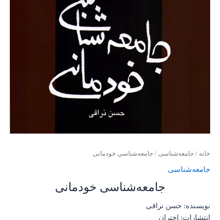
خانه
/
جامعه‌شناسی
/ جامعه‌شناسی خودمانی
جامعه‌شناسی
جامعه‌شناسی خودمانی
نویسنده: حسن نراقی
انتشارات: اختران