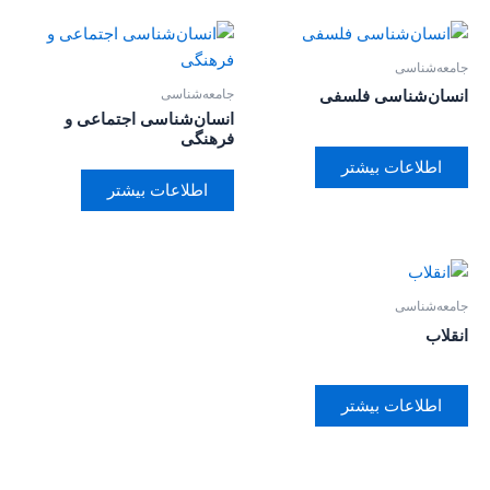
جامعه‌شناسی
جامعه‌شناسی
انسان‌شناسی فلسفی
انسان‌شناسی اجتماعی و
فرهنگی
اطلاعات بیشتر
اطلاعات بیشتر
جامعه‌شناسی
انقلاب
اطلاعات بیشتر