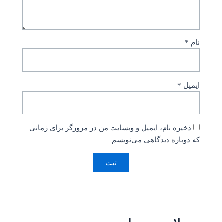
نام
*
ایمیل
*
ذخیره نام، ایمیل و وبسایت من در مرورگر برای زمانی
که دوباره دیدگاهی می‌نویسم.