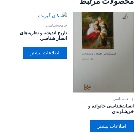
محصولات مرتبط
جامعه‌شناسی
تاریخ اندیشه و نظریه‌های
انسان‌شناسی
اطلاعات بیشتر
جامعه‌شناسی
انسان‌شناسی خانواده و
خویشاوندی
اطلاعات بیشتر