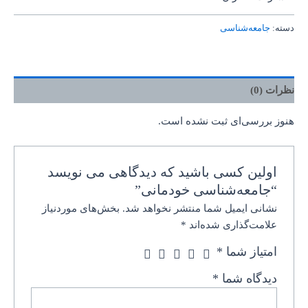
دسته:
جامعه‌شناسی
نظرات (0)
هنوز بررسی‌ای ثبت نشده است.
اولین کسی باشید که دیدگاهی می نویسد
“جامعه‌شناسی خودمانی”
نشانی ایمیل شما منتشر نخواهد شد.
بخش‌های موردنیاز
علامت‌گذاری شده‌اند
*
امتیاز شما
*
دیدگاه شما
*