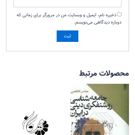
ذخیره نام، ایمیل و وبسایت من در مرورگر برای زمانی که
دوباره دیدگاهی می‌نویسم.
محصولات مرتبط