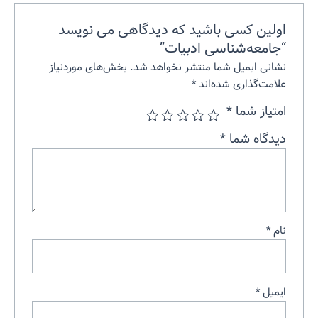
اولین کسی باشید که دیدگاهی می نویسد
“جامعه‌شناسی ادبیات”
نشانی ایمیل شما منتشر نخواهد شد.
بخش‌های موردنیاز
علامت‌گذاری شده‌اند
*
امتیاز شما
*
دیدگاه شما
*
نام
*
ایمیل
*