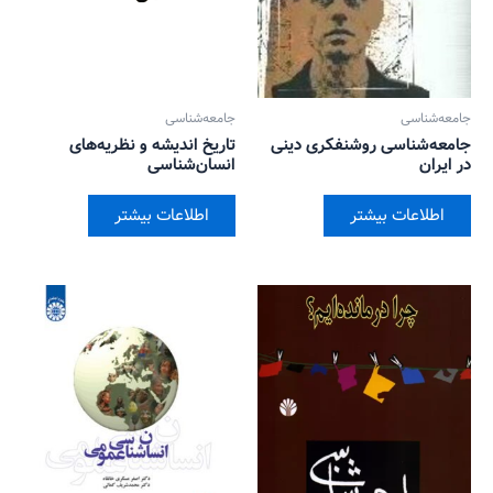
جامعه‌شناسی
جامعه‌شناسی
جامعه‌شناسی روشنفکری دینی
تاریخ اندیشه و نظریه‌های
در ایران
انسان‌شناسی
اطلاعات بیشتر
اطلاعات بیشتر