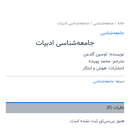
خانه
/
جامعه‌شناسی
/ جامعه‌شناسی ادبیات
جامعه‌شناسی
جامعه‌شناسی ادبیات
نویسنده: لوسین گلدمن
مترجم: محمد پوینده
انتشارات: هوش و ابتکار
دسته:
جامعه‌شناسی
نظرات (0)
هنوز بررسی‌ای ثبت نشده است.