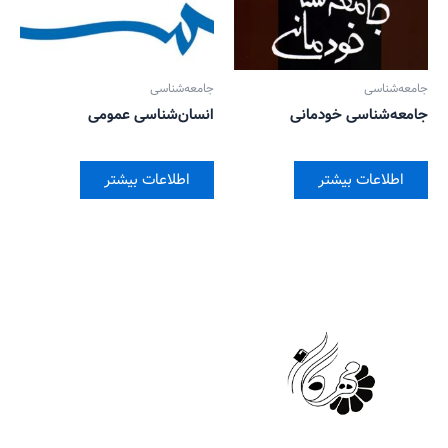
جامعه‌شناسی
جامعه‌شناسی
جامعه‌شناسی خودمانی
انسان‌شناسی عمومی
اطلاعات بیشتر
اطلاعات بیشتر