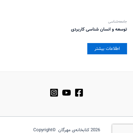
جامعه‌شناسی
توسعه و انسان شناسی کاربردی
اطلاعات بیشتر
2026 کتابخانه‌ی مهرگان ©Copyright