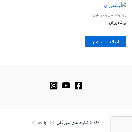
روان‌‌شناسی و خودیاری
بیشعوران
اطلاعات بیشتر
2026 کتابخانه‌ی مهرگان ©Copyright