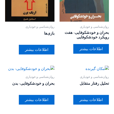
روان‌‌شناسی و خودیاری
روان‌‌شناسی و خودیاری
بحران و خودشکوفایی- هفت
بازی‌ها
رویکرد خودشکوفایی
اطلاعات بیشتر
اطلاعات بیشتر
روان‌‌شناسی و خودیاری
روان‌‌شناسی و خودیاری
تحلیل رفتار متقابل
بحران و خودشکوفایی- بدن
اطلاعات بیشتر
اطلاعات بیشتر