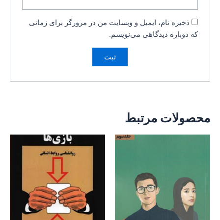
ذخیره نام، ایمیل و وبسایت من در مرورگر برای زمانی
که دوباره دیدگاهی می‌نویسم.
محصولات مرتبط