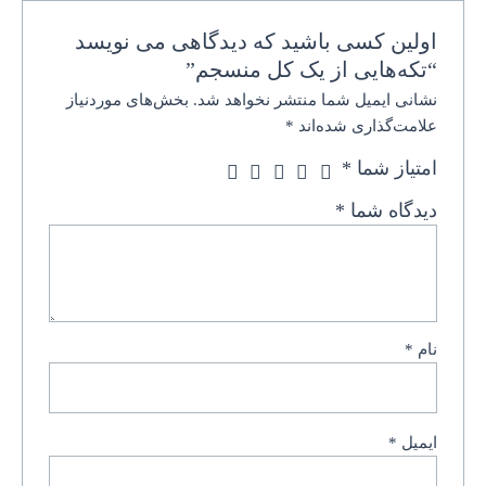
اولین کسی باشید که دیدگاهی می نویسد
“تکه‌هایی از یک کل منسجم”
نشانی ایمیل شما منتشر نخواهد شد.
بخش‌های موردنیاز
علامت‌گذاری شده‌اند
*
امتیاز شما
*
دیدگاه شما
*
نام
*
ایمیل
*