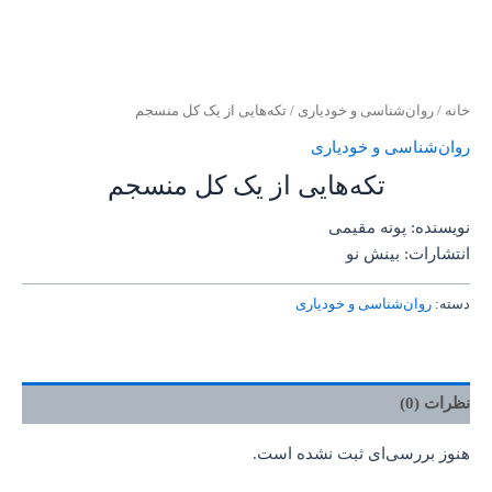
خانه
/
روان‌‌شناسی و خودیاری
/ تکه‌هایی از یک کل منسجم
روان‌‌شناسی و خودیاری
تکه‌هایی از یک کل منسجم
نویسنده: پونه مقیمی
انتشارات: بینش نو
دسته:
روان‌‌شناسی و خودیاری
نظرات (0)
هنوز بررسی‌ای ثبت نشده است.