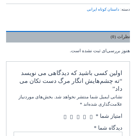
دسته:
داستان کوتاه ایرانی
نظرات (0)
هنوز بررسی‌ای ثبت نشده است.
اولین کسی باشید که دیدگاهی می نویسد
“ته چشم‌هایش انگار مرگ دست تکان می
داد”
نشانی ایمیل شما منتشر نخواهد شد.
بخش‌های موردنیاز
علامت‌گذاری شده‌اند
*
امتیاز شما
*
دیدگاه شما
*