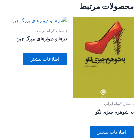
محصولات مرتبط
داستان کوتاه ایرانی
درها و دیوارهای بزرگ چین
اطلاعات بیشتر
داستان کوتاه ایرانی
به شوهرم چیزی نگو
اطلاعات بیشتر