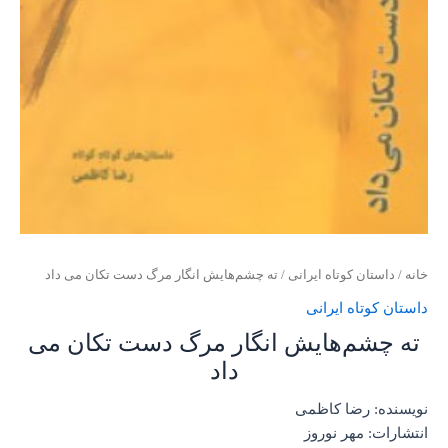
خانه
/
داستان کوتاه ایرانی
/ ته چشم‌هایش انگار مرگ دست تکان می داد
داستان کوتاه ایرانی
ته چشم‌هایش انگار مرگ دست تکان می
داد
نویسنده: رضا کاظمی
انتشارات: مهر نوروز