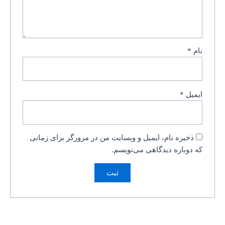
نام
*
ایمیل
*
ذخیره نام، ایمیل و وبسایت من در مرورگر برای زمانی
که دوباره دیدگاهی می‌نویسم.