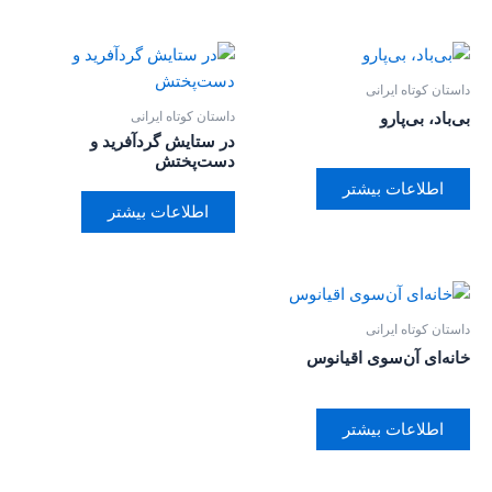
داستان کوتاه ایرانی
داستان کوتاه ایرانی
بی‌باد، بی‌پارو
در ستایش گردآفرید و
دست‌پختش
اطلاعات بیشتر
اطلاعات بیشتر
داستان کوتاه ایرانی
خانه‌ای آن‌سوی اقیانوس
اطلاعات بیشتر