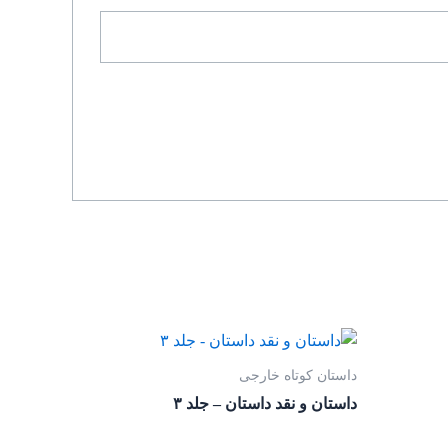
داستان کوتاه خارجی
داستان و نقد داستان – جلد ۳