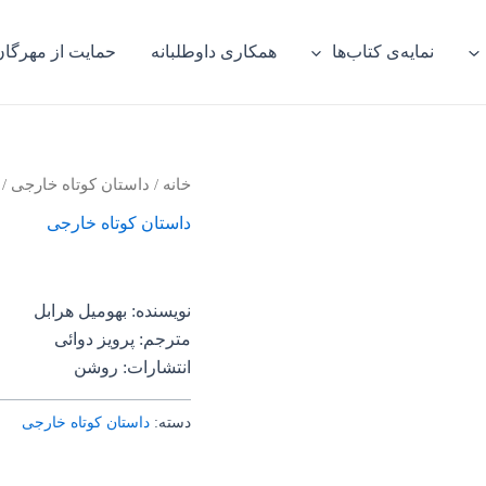
نمایه‌ی کتاب‌ها
همکاری داوطلبانه
حمایت از مهرگان
خانه
/
داستان کوتاه خارجی
/ 
داستان کوتاه خارجی
نویسنده: بهومیل هرابل
مترجم: پرویز دوائی
انتشارات: روشن
دسته:
داستان کوتاه خارجی