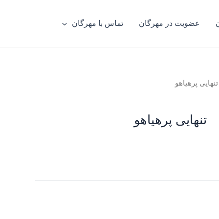
عضویت در مهرگان
تماس با مهرگان
تنهایی پرهیاهو
تنهایی پرهیاهو