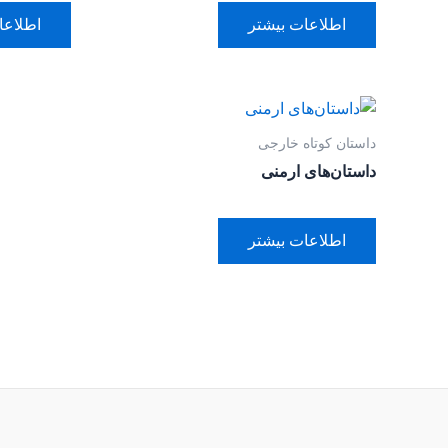
اطلاعات بیشتر
اطلاعا
داستان کوتاه خارجی
داستان‌های ارمنی
اطلاعات بیشتر