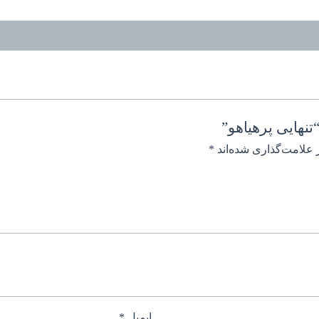
نهایی پرهیاهو”
 علامت‌گذاری شده‌اند
*
ایمیل
*