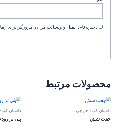
ذخیره نام، ایمیل و وبسایت من در مرورگر برای زمان
محصولات مرتبط
داستان کوتاه خارجی
داستان کوتا
جفت شش
پلی بر رودخا