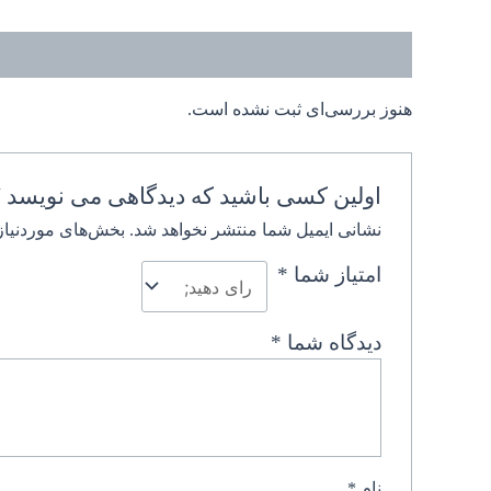
نظرات (0)
هنوز بررسی‌ای ثبت نشده است.
اولین کسی باشید که دیدگاهی می نویسد “ت
نشانی ایمیل شما منتشر نخواهد شد.
بخش‌های موردنیاز
امتیاز شما
*
دیدگاه شما
*
نام
*