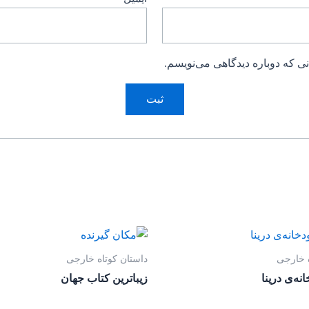
ی که دوباره دیدگاهی می‌نویسم.
ه خارجی
داستان کوتاه خارجی
نه‌ی درینا
زیباترین کتاب جهان