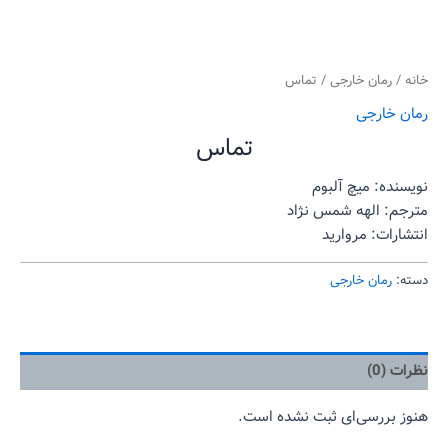
خانه
/
رمان خارجی
/ تماس
رمان خارجی
تماس
نویسنده: میچ آلبوم
مترجم: الهه شمس نژاد
انتشارات: مروارید
دسته:
رمان خارجی
نظرات (0)
هنوز بررسی‌ای ثبت نشده است.