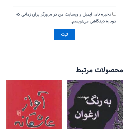
ذخیره نام، ایمیل و وبسایت من در مرورگر برای زمانی که
دوباره دیدگاهی می‌نویسم.
محصولات مرتبط