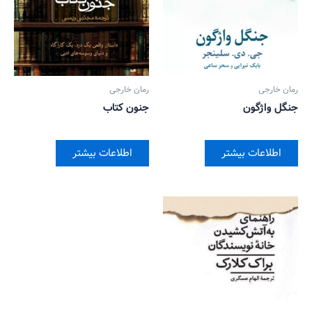
رمان خارجی
رمان خارجی
جنگل واژگون
جنون کتاب
اطلاعات بیشتر
اطلاعات بیشتر