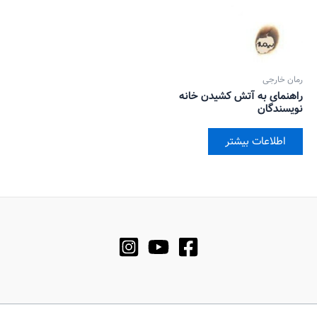
رمان خارجی
راهنمای به آتش کشیدن خانه
نویسندگان
اطلاعات بیشتر