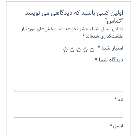
اولین کسی باشید که دیدگاهی می نویسد
“تماس”
نشانی ایمیل شما منتشر نخواهد شد.
بخش‌های موردنیاز
علامت‌گذاری شده‌اند
*
امتیاز شما
*
دیدگاه شما
*
نام
*
ایمیل
*