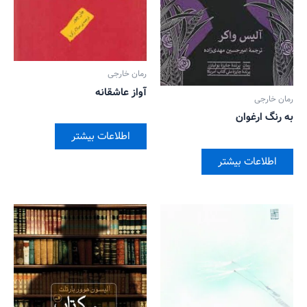
رمان خارجی
آواز عاشقانه
رمان خارجی
به رنگ ارغوان
اطلاعات بیشتر
اطلاعات بیشتر