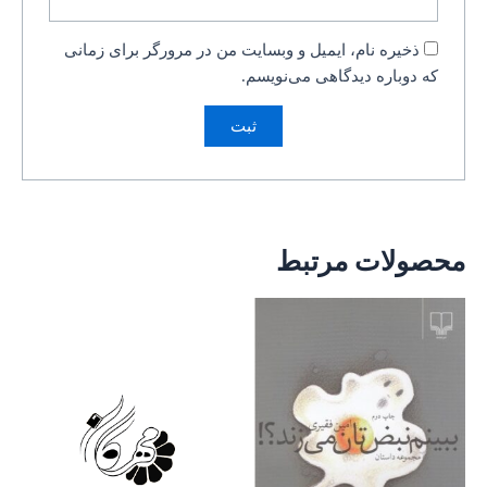
ذخیره نام، ایمیل و وبسایت من در مرورگر برای زمانی
که دوباره دیدگاهی می‌نویسم.
محصولات مرتبط