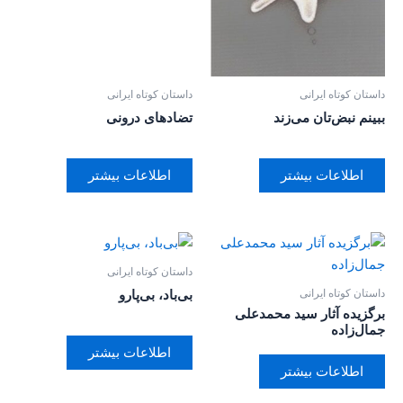
داستان کوتاه ایرانی
داستان کوتاه ایرانی
ببینم نبض‌تان می‌زند
تضاد‌های درونی
اطلاعات بیشتر
اطلاعات بیشتر
داستان کوتاه ایرانی
داستان کوتاه ایرانی
بی‌باد، بی‌پارو
برگزیده آثار سید محمد‌علی
جمال‌زاده
اطلاعات بیشتر
اطلاعات بیشتر