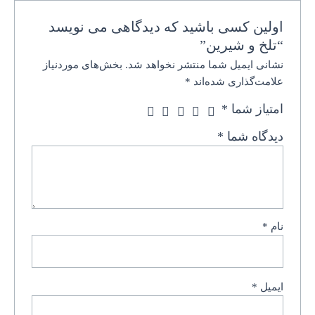
اولین کسی باشید که دیدگاهی می نویسد
“تلخ و شیرین”
نشانی ایمیل شما منتشر نخواهد شد.
بخش‌های موردنیاز
علامت‌گذاری شده‌اند
*
امتیاز شما
*
دیدگاه شما
*
نام
*
ایمیل
*