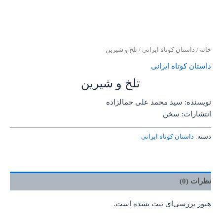
خانه
/
داستان کوتاه ایرانی
/ تلخ و شیرین
داستان کوتاه ایرانی
تلخ و شیرین
نویسنده: سید محمد علی جمالزاده
انتشارات: سخن
دسته:
داستان کوتاه ایرانی
نظرات (0)
هنوز بررسی‌ای ثبت نشده است.