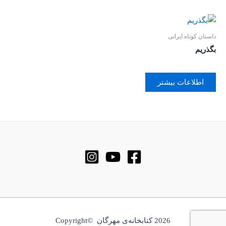
داستان کوتاه ایرانی
بگذریم
اطلاعات بیشتر
2026 کتابخانه‌ی مهرگان ©Copyright