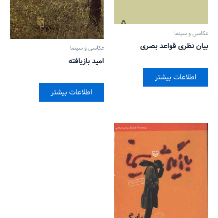
عکاسی و سینما
بیان نظری قواعد بصری
عکاسی و سینما
امید بازیافته
اطلاعات بیشتر
اطلاعات بیشتر