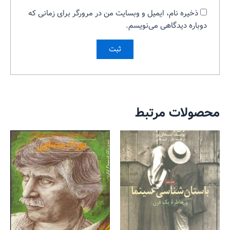
ذخیره نام، ایمیل و وبسایت من در مرورگر برای زمانی که
دوباره دیدگاهی می‌نویسم.
محصولات مرتبط