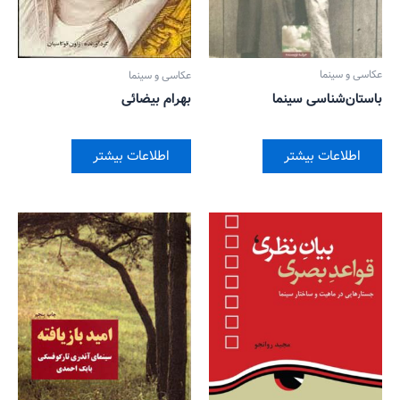
عکاسی و سینما
عکاسی و سینما
باستان‌شناسی سینما
بهرام بیضائی
اطلاعات بیشتر
اطلاعات بیشتر