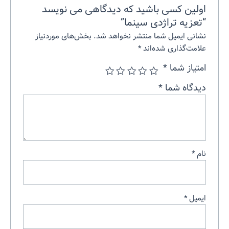
اولین کسی باشید که دیدگاهی می نویسد
“تعزیه تراژدی سینما”
نشانی ایمیل شما منتشر نخواهد شد.
بخش‌های موردنیاز
علامت‌گذاری شده‌اند
*
امتیاز شما
*
دیدگاه شما
*
نام
*
ایمیل
*