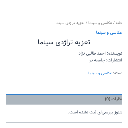
خانه
/
عکاسی و سینما
/ تعزیه تراژدی سینما
عکاسی و سینما
تعزیه تراژدی سینما
نویسنده: احمد طالبی نژاد
انتشارات: جامعه نو
دسته:
عکاسی و سینما
نظرات (0)
هنوز بررسی‌ای ثبت نشده است.