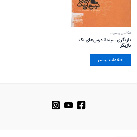
عکاسی و سینما
بازیگری سینما: درس‌های یک
بازیگر
اطلاعات بیشتر