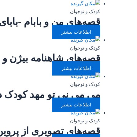
کودک و نوجوان
قصه‌های من و بابام -بابا
اطلاعات بیشتر
کودک و نوجوان
قصه‌های شاهنامه بیژن و 
اطلاعات بیشتر
کودک و نوجوان
می می نی تو مهد کودک دو
اطلاعات بیشتر
کودک و نوجوان
قصه‌های تصویری از پروی