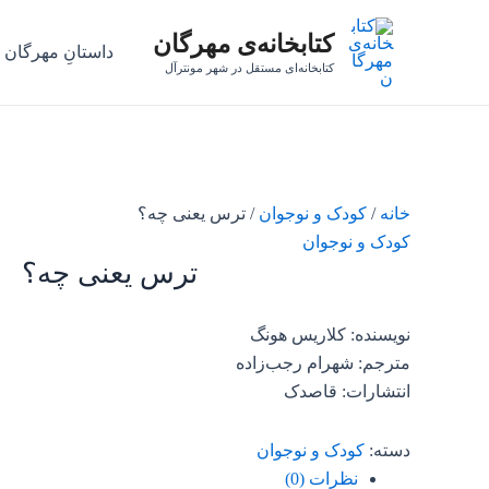
رش
کتابخانه‌ی مهرگان
ه
داستانِ مهرگان
حتوا
کتابخانه‌ای مستقل در شهر مونترآل
خانه
/
کودک و نوجوان
/ ترس یعنی چه؟
کودک و نوجوان
ترس یعنی چه؟
نویسنده: کلاریس هونگ
مترجم: شهرام رجب‌زاده
انتشارات: قاصدک
دسته:
کودک و نوجوان
نظرات (0)