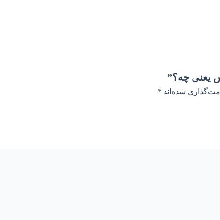
س یعنی چه؟”
مت‌گذاری شده‌اند
*