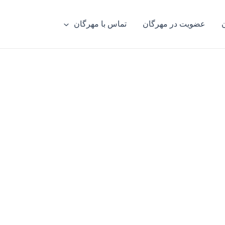
عضویت در مهرگان
تماس با مهرگان