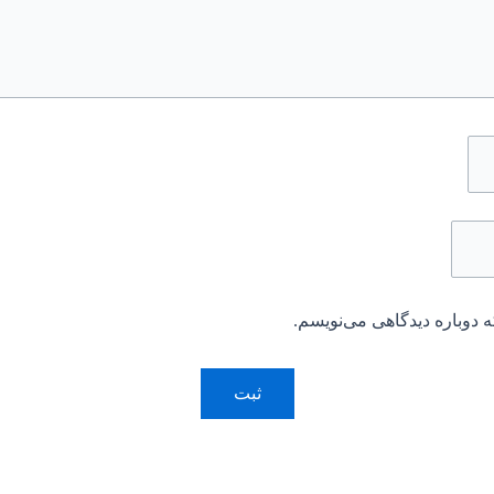
 دوباره دیدگاهی می‌نویسم.