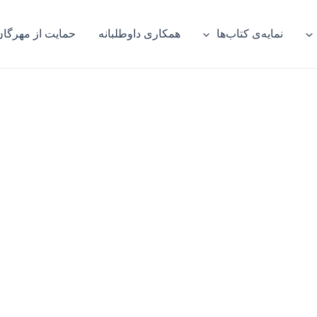
نمایه‌ی کتاب‌ها
همکاری داوطلبانه
حمایت از مهرگان