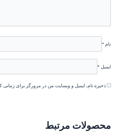
نام
*
ایمیل
*
ذخیره نام، ایمیل و وبسایت من در مرورگر برای زمانی که
محصولات مرتبط