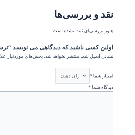
نقد و بررسی‌ها
هنوز بررسی‌ای ثبت نشده است.
اولین کسی باشید که دیدگاهی می نویسد “تر
نشانی ایمیل شما منتشر نخواهد شد.
بخش‌های موردنیاز علا
امتیاز شما
*
دیدگاه شما
*