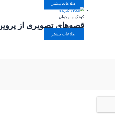
اطلاعات بیشتر
کودک و نوجوان
قصه‌های تصویری از پروی
اطلاعات بیشتر