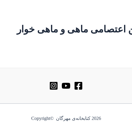
ن اعتصامی ماهی و ماهی خوار
2026 کتابخانه‌ی مهرگان ©Copyright