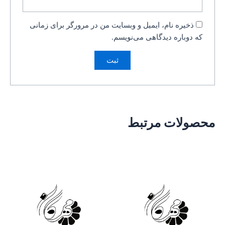
ذخیره نام، ایمیل و وبسایت من در مرورگر برای زمانی
که دوباره دیدگاهی می‌نویسم.
محصولات مرتبط