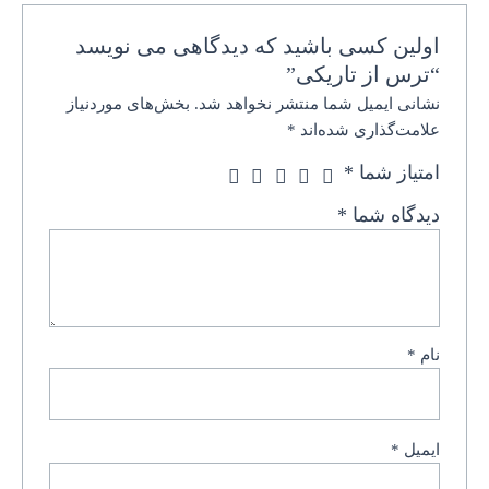
اولین کسی باشید که دیدگاهی می نویسد
“ترس از تاریکی”
نشانی ایمیل شما منتشر نخواهد شد.
بخش‌های موردنیاز
علامت‌گذاری شده‌اند
*
امتیاز شما
*
دیدگاه شما
*
نام
*
ایمیل
*