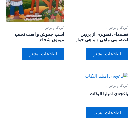
کودک و نوجوان
کودک و نوجوان
قصه‌های تصویری از پروین
اسب چموش و اسب نجیب
اعتصامی ماهی و ماهی خوار
میمون شجاع
اطلاعات بیشتر
اطلاعات بیشتر
کودک و نوجوان
باغچه‌ی امیلیا الیکات
اطلاعات بیشتر