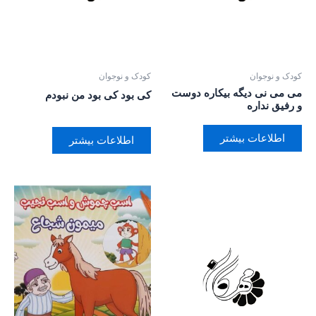
کودک و نوجوان
کودک و نوجوان
می می نی دیگه بیکاره دوست
کی بود کی بود من نبودم
و رفیق نداره
اطلاعات بیشتر
اطلاعات بیشتر