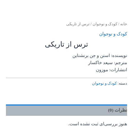
خانه
/
کودک و نوجوان
/ ترس از تاریکی
کودک و نوجوان
ترس از تاریکی
نویسنده: استن و جن برنشتاین
مترجم: سیعد خاکسار
انتشارات: موزون
دسته:
کودک و نوجوان
نظرات (0)
هنوز بررسی‌ای ثبت نشده است.