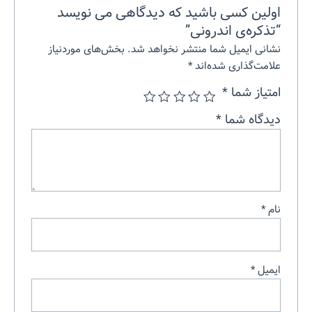
اولین کسی باشید که دیدگاهی می نویسد
“تذکره‌ی اندرونی”
نشانی ایمیل شما منتشر نخواهد شد.
بخش‌های موردنیاز
علامت‌گذاری شده‌اند
*
امتیاز شما
*
دیدگاه شما
*
نام
*
ایمیل
*