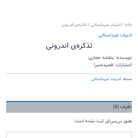
خانه
/
ادبیات غیرداستانی
/ تذکره‌ی اندرونی
ادبیات غیرداستانی
تذکره‌ی اندرونی
نویسنده: بنفشه حجازی
انتشارات: قصیده‌سرا
دسته:
ادبیات غیرداستانی
نظرات (0)
هنوز بررسی‌ای ثبت نشده است.