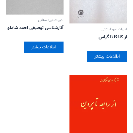
ادبیات غیرداستانی
آثارشناسی توصیفی احمد شاملو
ادبیات غیرداستانی
از کافکا تا گراس
اطلاعات بیشتر
اطلاعات بیشتر