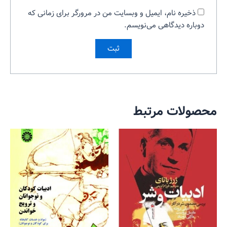
ذخیره نام، ایمیل و وبسایت من در مرورگر برای زمانی که
دوباره دیدگاهی می‌نویسم.
محصولات مرتبط