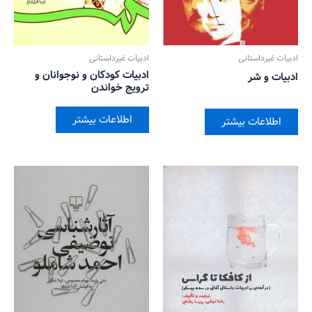
ادبیات غیرداستانی
ادبیات غیرداستانی
ادبیات کودکان و نوجوانان و
ادبیات و شر
ترویج خواندن
اطلاعات بیشتر
اطلاعات بیشتر