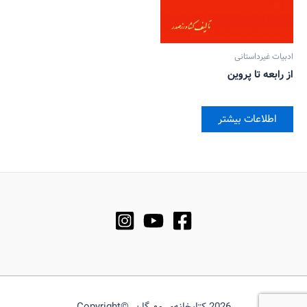
ادبیات غیرداستانی
از رابعه تا پروین
اطلاعات بیشتر