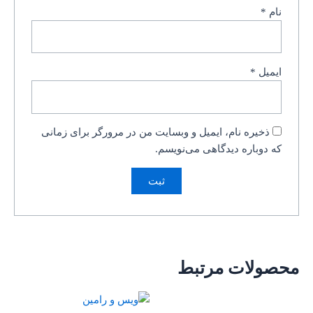
نام
*
ایمیل
*
ذخیره نام، ایمیل و وبسایت من در مرورگر برای زمانی
که دوباره دیدگاهی می‌نویسم.
محصولات مرتبط