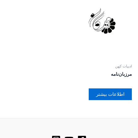
ادبیات کهن
مرزبان‌نامه
اطلاعات بیشتر