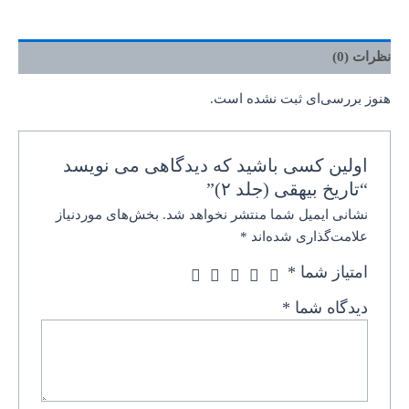
نظرات (0)
هنوز بررسی‌ای ثبت نشده است.
اولین کسی باشید که دیدگاهی می نویسد
“تاریخ بیهقی (جلد ۲)”
نشانی ایمیل شما منتشر نخواهد شد.
بخش‌های موردنیاز
علامت‌گذاری شده‌اند
*
امتیاز شما
*
دیدگاه شما
*