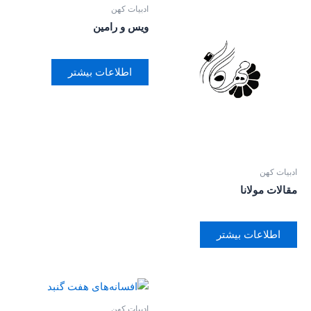
ادبیات کهن
ویس و رامین
اطلاعات بیشتر
ادبیات کهن
مقالات مولانا
اطلاعات بیشتر
ادبیات کهن