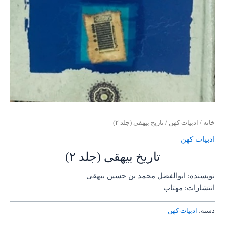
خانه
/
ادبیات کهن
/ تاریخ بیهقی (جلد ۲)
ادبیات کهن
تاریخ بیهقی (جلد ۲)
نویسنده: ابوالفضل محمد بن حسین بیهقی
انتشارات: مهتاب
دسته:
ادبیات کهن