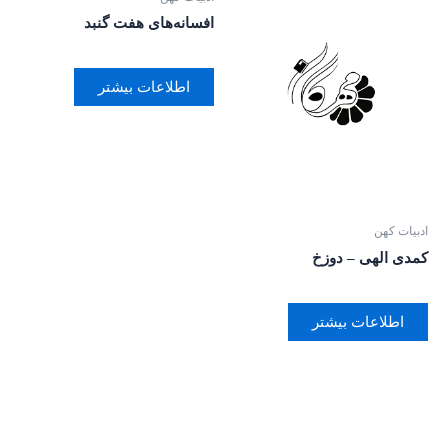
افسانه‌‌های هفت گنبد
اطلاعات بیشتر
ادبیات کهن
کمدی الهی – دوزخ
اطلاعات بیشتر