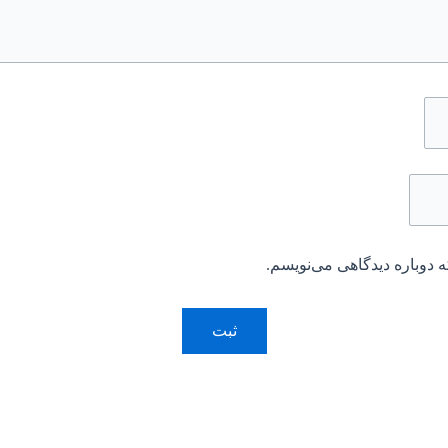
 دوباره دیدگاهی می‌نویسم.