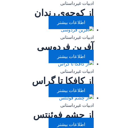
ادبیات غیرداستانی
از کوچه‌ی رندان
اطلاعات بیشتر
ادبیات غیرداستانی
آفرین فردوسی
اطلاعات بیشتر
ادبیات غیرداستانی
از کافکا تا گراس
اطلاعات بیشتر
ادبیات غیرداستانی
از چشم فوئنتس
اطلاعات بیشتر