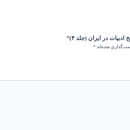
بیات در ایران (جلد ۴)”
مت‌گذاری شده‌اند
*