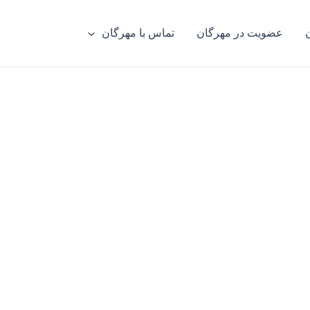
عضویت در مهرگان
تماس با مهرگان