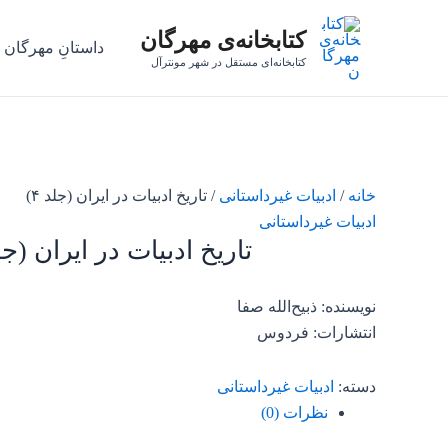
رش
کتابخانه‌ی مهرگان
ه
داستانِ مهرگان
حتوا
کتابخانه‌ای مستقل در شهر مونترآل
خانه
/
ادبیات غیرداستانی
/ تاریخ ادبیات در ایران (جلد ۴)
ادبیات غیرداستانی
تاریخ ادبیات در ایران (جلد 
نویسنده: ذبیح‌الله صفا
انتشارات: فردوس
دسته:
ادبیات غیرداستانی
نظرات (0)