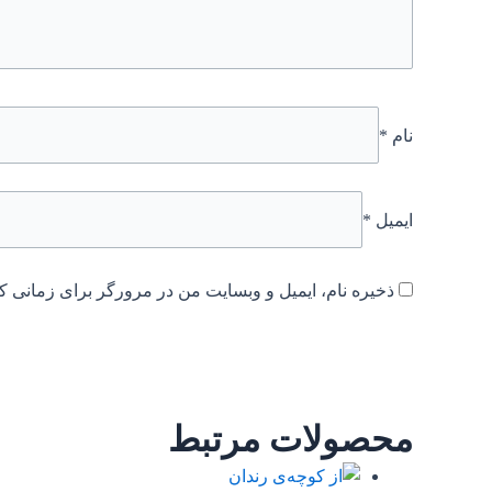
نام
*
ایمیل
*
ذخیره نام، ایمیل و وبسایت من در مرورگر برای زمانی که
محصولات مرتبط