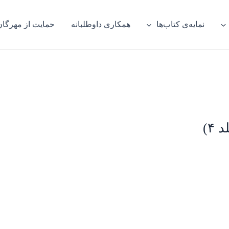
نمایه‌ی کتاب‌ها
همکاری داوطلبانه
حمایت از مهرگان
۴)