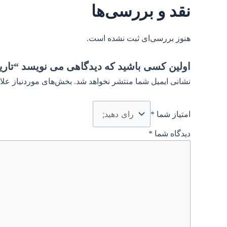
نقد و بررسی‌ها
هنوز بررسی‌ای ثبت نشده است.
اولین کسی باشید که دیدگاهی می نویسد “تاریخ اد
نشانی ایمیل شما منتشر نخواهد شد.
بخش‌های موردنیاز علا
امتیاز شما
*
دیدگاه شما
*