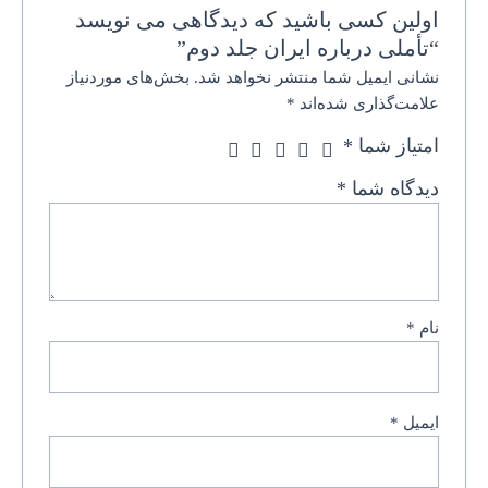
اولین کسی باشید که دیدگاهی می نویسد
“تأملی درباره ایران جلد دوم”
نشانی ایمیل شما منتشر نخواهد شد.
بخش‌های موردنیاز
علامت‌گذاری شده‌اند
*
امتیاز شما
*
دیدگاه شما
*
نام
*
ایمیل
*