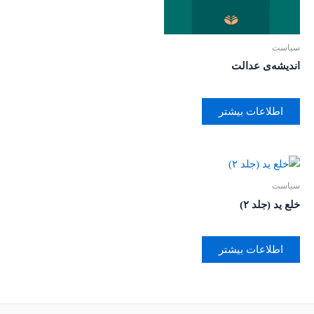
سیاست
اندیشه‌ی عدالت
اطلاعات بیشتر
سیاست
خلع ید (جلد ۲)
اطلاعات بیشتر