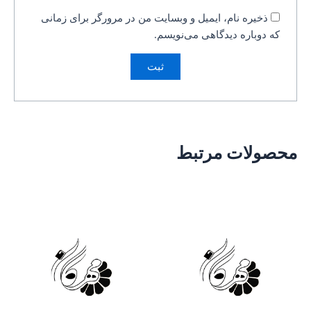
ذخیره نام، ایمیل و وبسایت من در مرورگر برای زمانی
که دوباره دیدگاهی می‌نویسم.
محصولات مرتبط