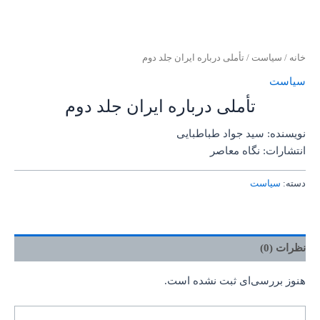
خانه
/
سیاست
/ تأملی درباره ایران جلد دوم
سیاست
تأملی درباره ایران جلد دوم
نویسنده: سید جواد طباطبایی
انتشارات: نگاه معاصر
دسته:
سیاست
نظرات (0)
هنوز بررسی‌ای ثبت نشده است.