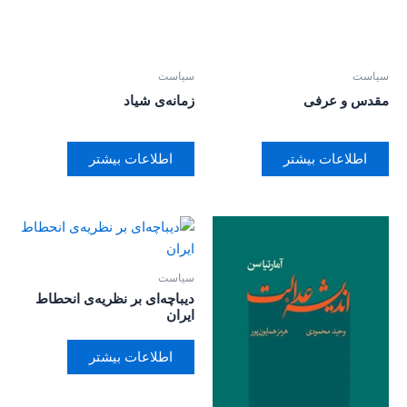
سیاست
سیاست
مقدس و عرفی
زمانه‌ی شیاد
اطلاعات بیشتر
اطلاعات بیشتر
سیاست
دیباچه‌ای بر نظریه‌ی انحطاط
ایران
اطلاعات بیشتر