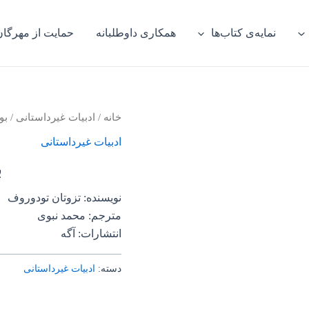
نمایه‌ی کتاب‌ها
همکاری داوطلبانه
حمایت از مهرگان
خانه
/
ادبیات غیرداستانی
/ بو
ادبیات غیرداستانی
ب
نویسنده: تزوتان تودوروف
مترجم: محمد نبوی
انتشارات: آگه
دسته:
ادبیات غیرداستانی