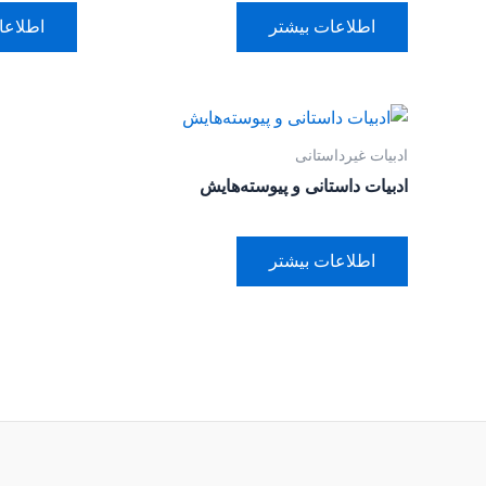
اطلاعات بیشتر
اطلاعا
ادبیات غیرداستانی
ادبیات داستانی و پیوسته‌هایش
اطلاعات بیشتر