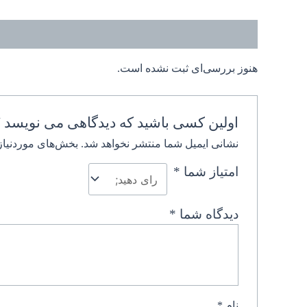
نظرات (0)
هنوز بررسی‌ای ثبت نشده است.
اولین کسی باشید که دیدگاهی می نویسد “
نشانی ایمیل شما منتشر نخواهد شد.
بخش‌های موردنیاز
امتیاز شما
*
دیدگاه شما
*
نام
*