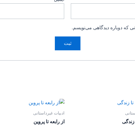
ی که دوباره دیدگاهی می‌نویسم.
ستانی
ادبیات غیرداستانی
 زندگی
از رابعه تا پروین