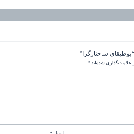
بوطیقای ساختارگرا”
 علامت‌گذاری شده‌اند
*
ایمیل
*