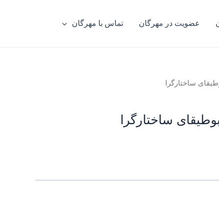
عضویت در مهرگان
تماس با مهرگان
طیقای ساختارگرا
وطیقای ساختارگرا