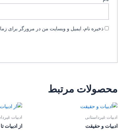
ذخیره نام، ایمیل و وبسایت من در مرورگر برای زمان
محصولات مرتبط
ادبیات غیرداستانی
ادبیات غیردا
ادبیات و حقیقت
از ادبیات تا