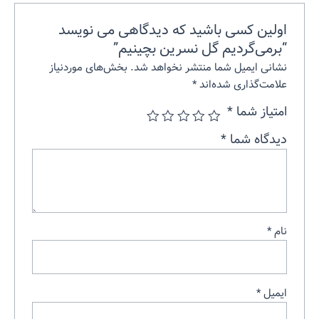
اولین کسی باشید که دیدگاهی می نویسد
“برمی‌گردیم گل نسرین بچینیم”
نشانی ایمیل شما منتشر نخواهد شد.
بخش‌های موردنیاز
علامت‌گذاری شده‌اند
*
امتیاز شما
*
دیدگاه شما
*
نام
*
ایمیل
*