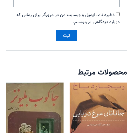
ذخیره نام، ایمیل و وبسایت من در مرورگر برای زمانی که
دوباره دیدگاهی می‌نویسم.
محصولات مرتبط