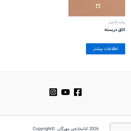
رمان خارجی
اتاق دربسته
اطلاعات بیشتر
2026 کتابخانه‌ی مهرگان ©Copyright