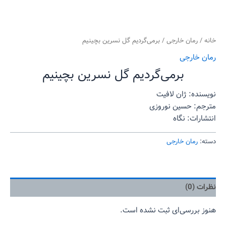
خانه
/
رمان خارجی
/ برمی‌گردیم گل نسرین بچینیم
رمان خارجی
برمی‌گردیم گل نسرین بچینیم
نویسنده: ژان لافیت
مترجم: حسین نوروزی
انتشارات: نگاه
دسته:
رمان خارجی
نظرات (0)
هنوز بررسی‌ای ثبت نشده است.