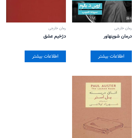
رمان خارجی
رمان خارجی
درمان شوپنهاور
دژخیم عشق
اطلاعات بیشتر
اطلاعات بیشتر