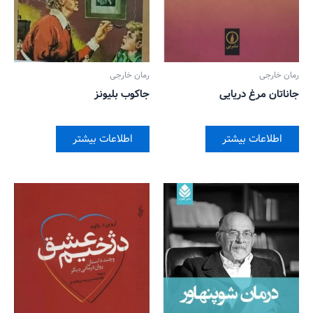
رمان خارجی
رمان خارجی
جاناتان مرغ دریایی
جاکوب بلیونز
اطلاعات بیشتر
اطلاعات بیشتر