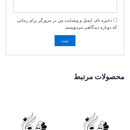
ذخیره نام، ایمیل و وبسایت من در مرورگر برای زمانی
که دوباره دیدگاهی می‌نویسم.
محصولات مرتبط