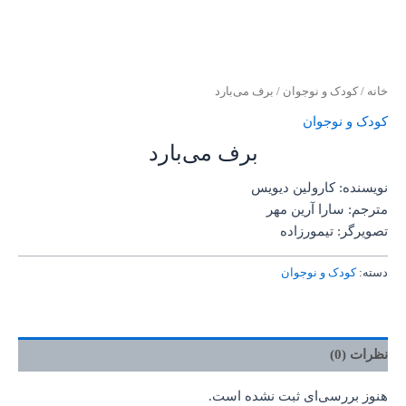
خانه
/
کودک و نوجوان
/ برف می‌بارد
کودک و نوجوان
برف می‌بارد
نویسنده: کارولین دیویس
مترجم: سارا آرین مهر
تصویرگر: تیمورزاده
دسته:
کودک و نوجوان
نظرات (0)
هنوز بررسی‌ای ثبت نشده است.