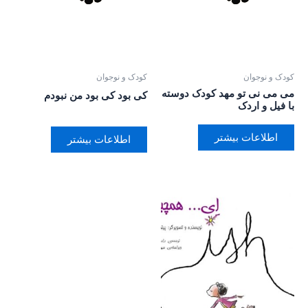
کودک و نوجوان
کودک و نوجوان
می می نی تو مهد کودک دوسته
کی بود کی بود من نبودم
با فیل و اردک
اطلاعات بیشتر
اطلاعات بیشتر