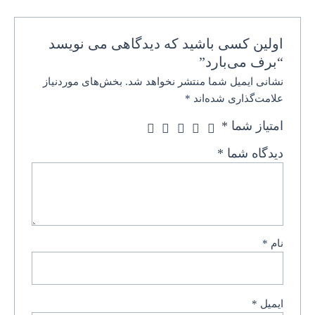
اولین کسی باشید که دیدگاهی می نویسد
“برف می‌بارد”
نشانی ایمیل شما منتشر نخواهد شد.
بخش‌های موردنیاز
علامت‌گذاری شده‌اند
*
امتیاز شما
*
دیدگاه شما
*
نام
*
ایمیل
*