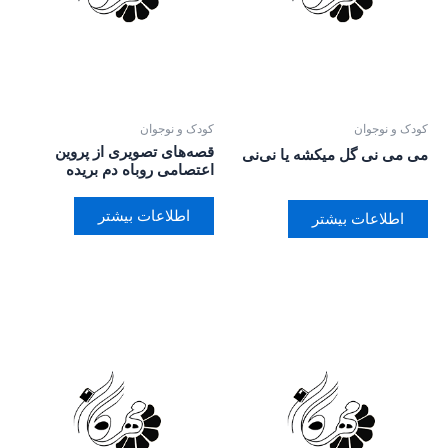
کودک و نوجوان
کودک و نوجوان
قصه‌های تصویری از پروین
می می نی گل میکشه یا نی‌نی
اعتصامی روباه دم بریده
اطلاعات بیشتر
اطلاعات بیشتر