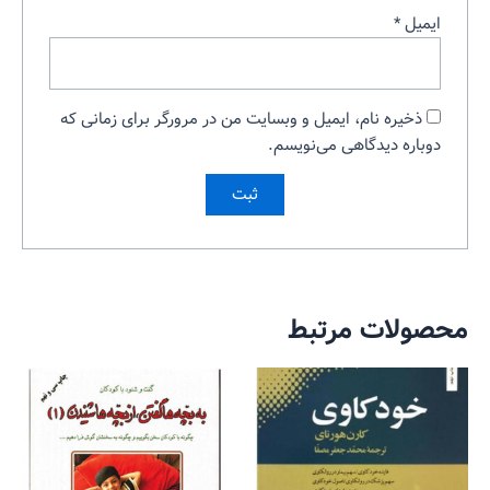
ایمیل
*
ذخیره نام، ایمیل و وبسایت من در مرورگر برای زمانی که
دوباره دیدگاهی می‌نویسم.
محصولات مرتبط