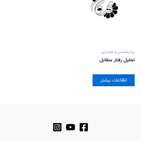
روان‌‌شناسی و خودیاری
تحلیل رفتار متقابل
اطلاعات بیشتر