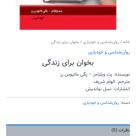
خانه
/
روان‌‌شناسی و خودیاری
/ بخوان برای زندگی
روان‌‌شناسی و خودیاری
بخوان برای زندگی
نویسنده: پت ویلیامز – پگی ماتیوس رز
مترجم: الهام شریف
انتشارات: نسل نواندیش
دسته:
روان‌‌شناسی و خودیاری
نظرات (0)