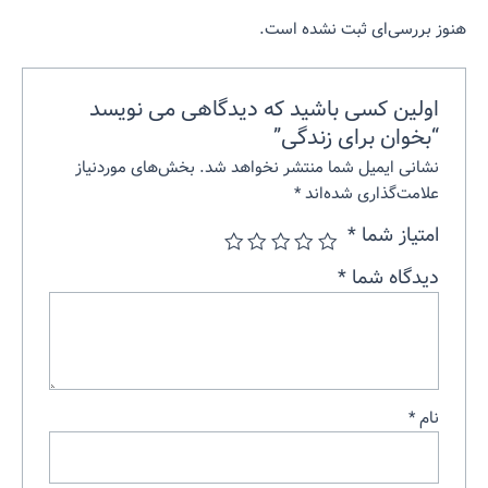
هنوز بررسی‌ای ثبت نشده است.
اولین کسی باشید که دیدگاهی می نویسد
“بخوان برای زندگی”
نشانی ایمیل شما منتشر نخواهد شد.
بخش‌های موردنیاز
علامت‌گذاری شده‌اند
*
امتیاز شما
*
دیدگاه شما
*
نام
*