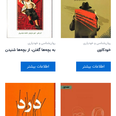
روان‌‌شناسی و خودیاری
روان‌‌شناسی و خودیاری
خودکاوی
به بچه‌ها گفتن، از بچه‌ها شنیدن
اطلاعات بیشتر
اطلاعات بیشتر