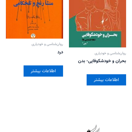
روان‌‌شناسی و خودیاری
درد
روان‌‌شناسی و خودیاری
بحران و خودشکوفایی- بدن
اطلاعات بیشتر
اطلاعات بیشتر