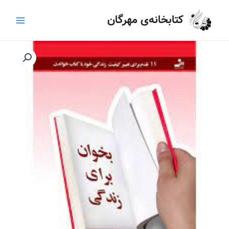
رش
Main
کتابخانه‌ی مهرگان
ه
Menu
حتوا