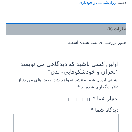
دسته:
روان‌‌شناسی و خودیاری
نظرات (0)
هنوز بررسی‌ای ثبت نشده است.
اولین کسی باشید که دیدگاهی می نویسد
“بحران و خودشکوفایی- بدن”
نشانی ایمیل شما منتشر نخواهد شد.
بخش‌های موردنیاز
علامت‌گذاری شده‌اند
*
امتیاز شما
*
دیدگاه شما
*