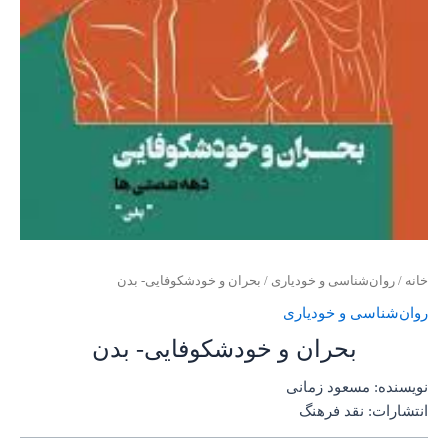
خانه
/
روان‌‌شناسی و خودیاری
/ بحران و خودشکوفایی- بدن
روان‌‌شناسی و خودیاری
بحران و خودشکوفایی- بدن
نویسنده: مسعود زمانی
انتشارات: نقد فرهنگ