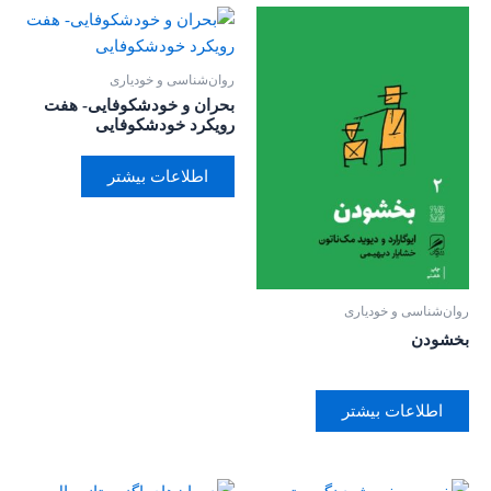
روان‌‌شناسی و خودیاری
بحران و خودشکوفایی- هفت
رویکرد خودشکوفایی
اطلاعات بیشتر
روان‌‌شناسی و خودیاری
بخشودن
اطلاعات بیشتر