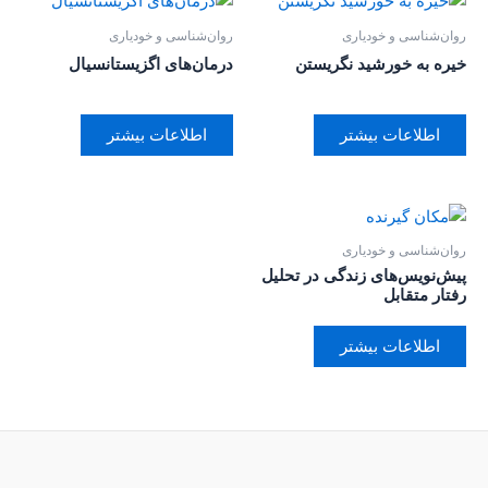
روان‌‌شناسی و خودیاری
روان‌‌شناسی و خودیاری
خیره به خورشید نگریستن
درمان‌های اگزیستانسیال
اطلاعات بیشتر
اطلاعات بیشتر
روان‌‌شناسی و خودیاری
پیش‌نویس‌های زندگی در تحلیل
رفتار متقابل
اطلاعات بیشتر