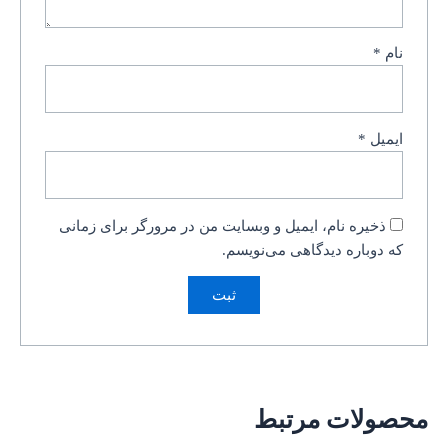
نام
*
ایمیل
*
ذخیره نام، ایمیل و وبسایت من در مرورگر برای زمانی
که دوباره دیدگاهی می‌نویسم.
محصولات مرتبط