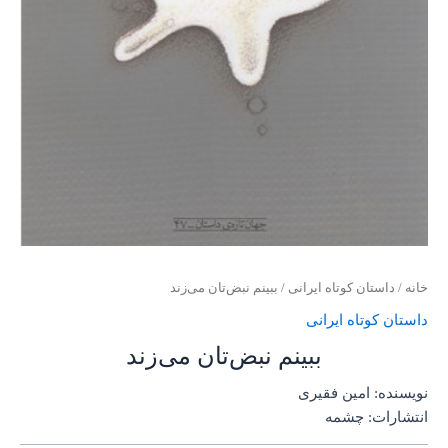
خانه
/
داستان کوتاه ایرانی
/ ببینم نبض‌تان می‌زند
داستان کوتاه ایرانی
ببینم نبض‌تان می‌زند
نویسنده: امین فقیری
انتشارات: چشمه