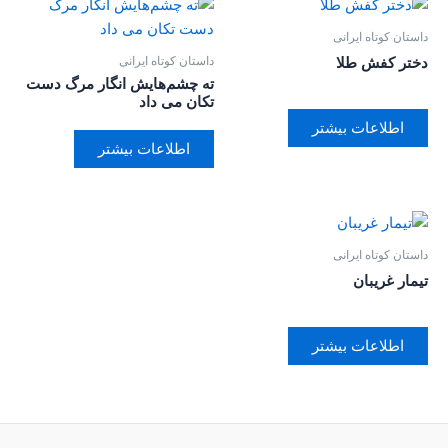
داستان کوتاه ایرانی
داستان کوتاه ایرانی
دختر کفش طلا
ته چشم‌هایش انگار مرگ دست
تکان می داد
اطلاعات بیشتر
اطلاعات بیشتر
داستان کوتاه ایرانی
تیمار غریبان
اطلاعات بیشتر