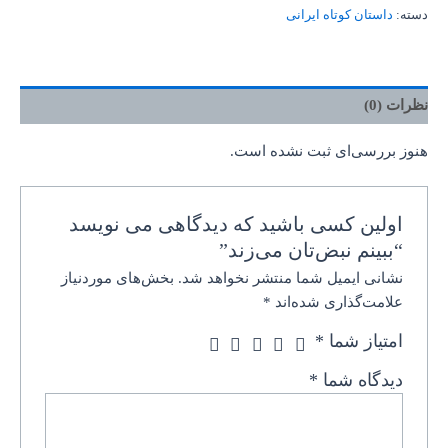
دسته:
داستان کوتاه ایرانی
نظرات (0)
هنوز بررسی‌ای ثبت نشده است.
اولین کسی باشید که دیدگاهی می نویسد
“ببینم نبض‌تان می‌زند”
نشانی ایمیل شما منتشر نخواهد شد.
بخش‌های موردنیاز
علامت‌گذاری شده‌اند
*
امتیاز شما
*
دیدگاه شما
*