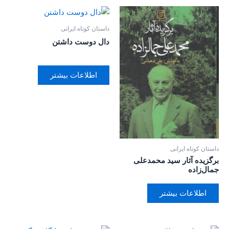
داستان کوتاه ایرانی
دال دوست داشتن
اطلاعات بیشتر
داستان کوتاه ایرانی
برگزیده آثار سید محمد‌علی
جمال‌زاده
اطلاعات بیشتر