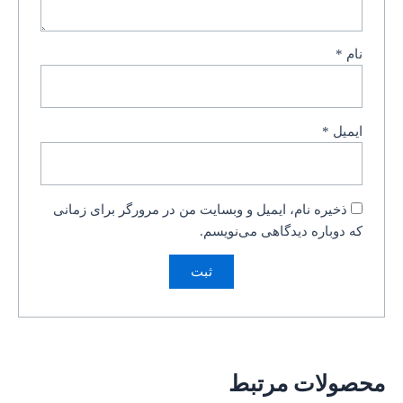
نام
*
ایمیل
*
ذخیره نام، ایمیل و وبسایت من در مرورگر برای زمانی
که دوباره دیدگاهی می‌نویسم.
محصولات مرتبط