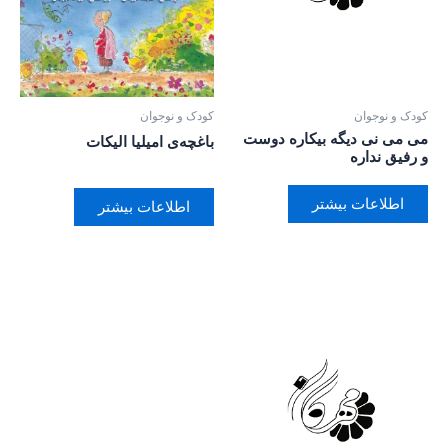
کودک و نوجوان
کودک و نوجوان
می می نی دیگه بیکاره دوست
باغچه‌ی امیلیا الیکات
و رفیق نداره
اطلاعات بیشتر
اطلاعات بیشتر