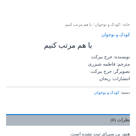
خانه
/
کودک و نوجوان
/ با هم مرتب کنیم
کودک و نوجوان
با هم مرتب کنیم
نویسنده: جرج بیرکت
مترجم: فاطمه شیزری
تصویرگر: جرج بیرکت
انتشارات: ریحان
دسته:
کودک و نوجوان
نظرات (0)
هنوز بررسی‌ای ثبت نشده است.