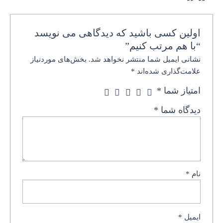
اولین کسی باشید که دیدگاهی می نویسد
“با هم مرتب کنیم”
نشانی ایمیل شما منتشر نخواهد شد.
بخش‌های موردنیاز
علامت‌گذاری شده‌اند
*
امتیاز شما
*
دیدگاه شما
*
نام
*
ایمیل
*