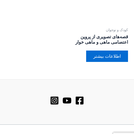
کودک و نوجوان
قصه‌های تصویری از پروین
اعتصامی ماهی و ماهی خوار
اطلاعات بیشتر