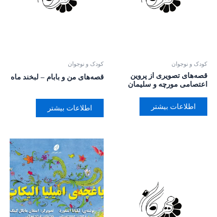
کودک و نوجوان
کودک و نوجوان
قصه‌های تصویری از پروین
قصه‌های من و بابام – لبخند ماه
اعتصامی مورچه و سلیمان
اطلاعات بیشتر
اطلاعات بیشتر