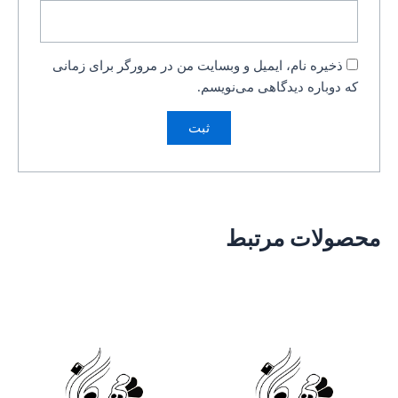
ذخیره نام، ایمیل و وبسایت من در مرورگر برای زمانی
که دوباره دیدگاهی می‌نویسم.
محصولات مرتبط