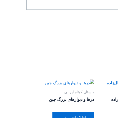
داستان کوتاه ایرانی
اده
درها و دیوارهای بزرگ چین
اطلاعات بیشتر