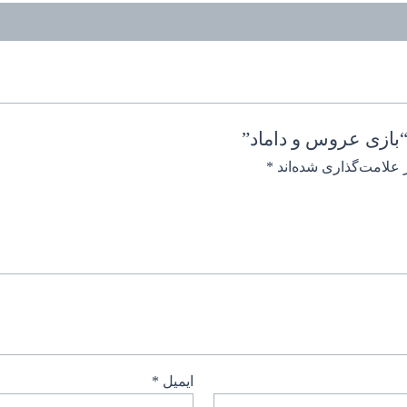
بازی عروس و داماد”
 علامت‌گذاری شده‌اند
*
ایمیل
*