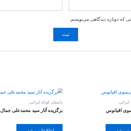
ی که دوباره دیدگاهی می‌نویسم.
 ایرانی
داستان کوتاه ایرانی
‌سوی اقیانوس
برگزیده آثار سید محمد‌علی جمال‌ز
ت بیشتر
اطلاعات بیشتر