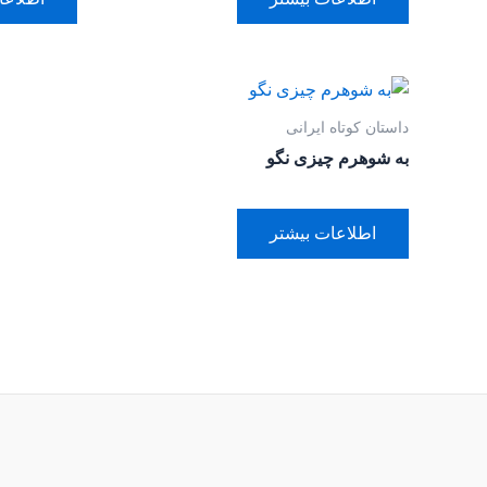
داستان کوتاه ایرانی
به شوهرم چیزی نگو
اطلاعات بیشتر