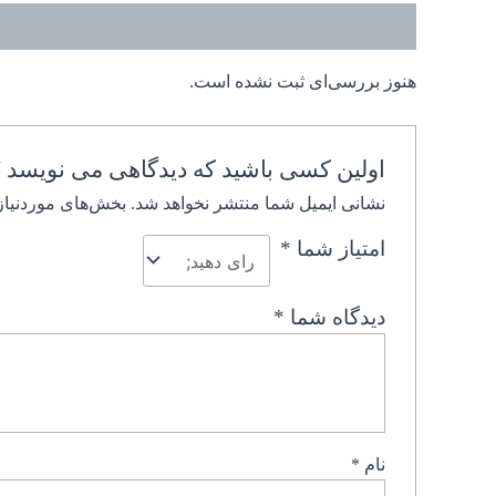
نظرات (0)
هنوز بررسی‌ای ثبت نشده است.
اولین کسی باشید که دیدگاهی می نویسد “
نشانی ایمیل شما منتشر نخواهد شد.
بخش‌های موردنیاز
امتیاز شما
*
دیدگاه شما
*
نام
*