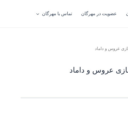
عضویت در مهرگان
تماس با مهرگان
ازی عروس و داماد
ازی عروس و داماد