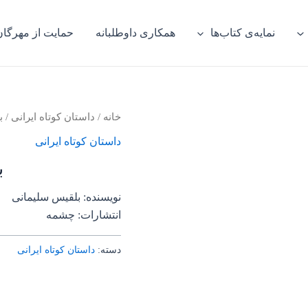
نمایه‌ی کتاب‌ها
همکاری داوطلبانه
حمایت از مهرگان
خانه
/
داستان کوتاه ایرانی
/ ب
داستان کوتاه ایرانی
ب
نویسنده: بلقیس سلیمانی
انتشارات: چشمه
دسته:
داستان کوتاه ایرانی