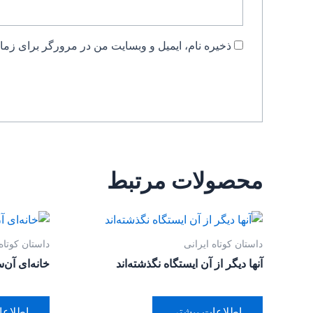
ذخیره نام، ایمیل و وبسایت من در مرورگر برای زمان
محصولات مرتبط
داستان کوتاه ایرانی
داستان کوتاه
آنها دیگر از آن ایستگاه نگذشته‌اند
خانه‌ای آن
اطلاعات بیشتر
اطلاعا