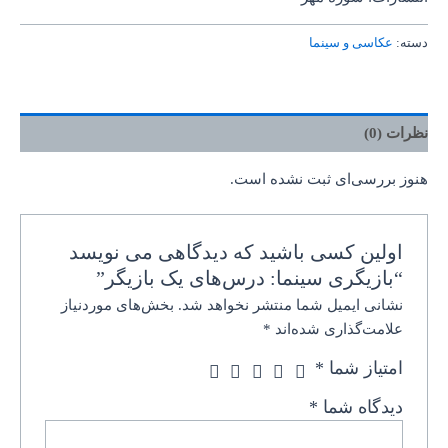
دسته:
عکاسی و سینما
نظرات (0)
هنوز بررسی‌ای ثبت نشده است.
اولین کسی باشید که دیدگاهی می نویسد
“بازیگری سینما: درس‌های یک بازیگر”
نشانی ایمیل شما منتشر نخواهد شد.
بخش‌های موردنیاز
علامت‌گذاری شده‌اند
*
امتیاز شما
*
دیدگاه شما
*