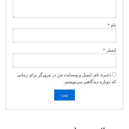
نام
*
ایمیل
*
ذخیره نام، ایمیل و وبسایت من در مرورگر برای زمانی
که دوباره دیدگاهی می‌نویسم.