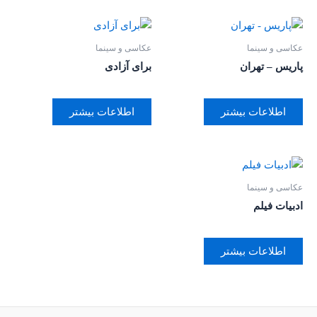
عکاسی و سینما
عکاسی و سینما
پاریس – تهران
برای آزادی
اطلاعات بیشتر
اطلاعات بیشتر
عکاسی و سینما
ادبیات فیلم
اطلاعات بیشتر