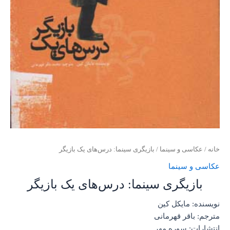
خانه
/
عکاسی و سینما
/ بازیگری سینما: درس‌های یک بازیگر
عکاسی و سینما
بازیگری سینما: درس‌های یک بازیگر
نویسنده: مایکل کین
مترجم: باقر قهرمانی
انتشارات: سوره مهر