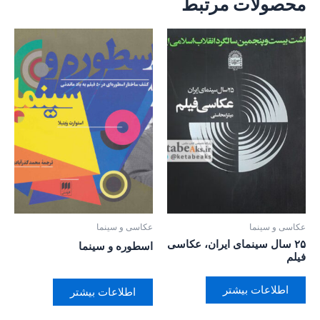
محصولات مرتبط
عکاسی و سینما
عکاسی و سینما
۲۵ سال سینمای ایران، عکاسی
اسطوره و سینما
فیلم
اطلاعات بیشتر
اطلاعات بیشتر