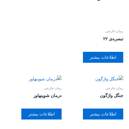
رمان خارجی
تبصره‌ی ۲۲
اطلاعات بیشتر
رمان خارجی
رمان خارجی
جنگل واژگون
درمان شوپنهاور
اطلاعات بیشتر
اطلاعات بیشتر