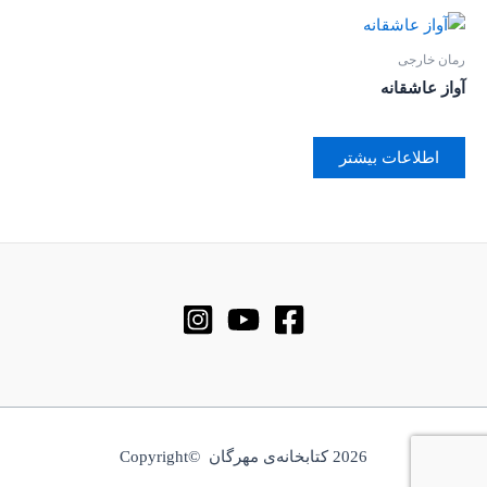
رمان خارجی
آواز عاشقانه
اطلاعات بیشتر
2026 کتابخانه‌ی مهرگان ©Copyright