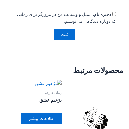
ذخیره نام، ایمیل و وبسایت من در مرورگر برای زمانی
که دوباره دیدگاهی می‌نویسم.
محصولات مرتبط
رمان خارجی
دژخیم عشق
اطلاعات بیشتر