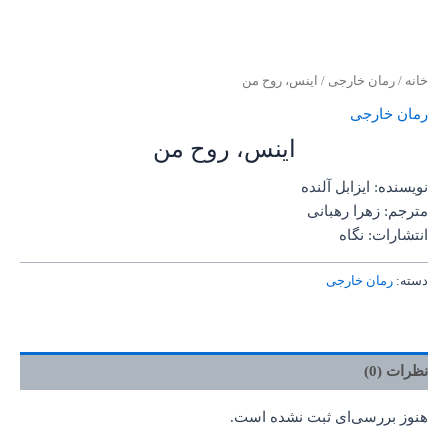
خانه
/
رمان خارجی
/ اینس، روح من
رمان خارجی
اینس، روح من
نویسنده: ایزابل آلنده
مترجم: زهرا رهبانی
انتشارات: نگاه
دسته:
رمان خارجی
نظرات (0)
هنوز بررسی‌ای ثبت نشده است.