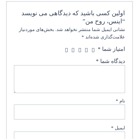
اولین کسی باشید که دیدگاهی می نویسد
“اینس، روح من”
نشانی ایمیل شما منتشر نخواهد شد.
بخش‌های موردنیاز
علامت‌گذاری شده‌اند
*
امتیاز شما
*
دیدگاه شما
*
نام
*
ایمیل
*