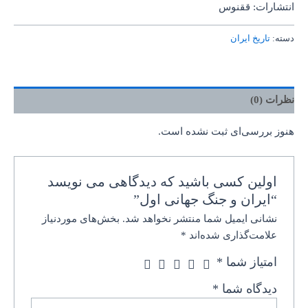
انتشارات: ققنوس
دسته:
تاریخ ایران
نظرات (0)
هنوز بررسی‌ای ثبت نشده است.
اولین کسی باشید که دیدگاهی می نویسد
“ایران و جنگ جهانی اول”
نشانی ایمیل شما منتشر نخواهد شد.
بخش‌های موردنیاز
علامت‌گذاری شده‌اند
*
امتیاز شما
*
دیدگاه شما
*