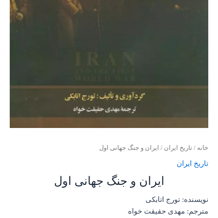
خانه
/
تاریخ ایران
/ ایران و جنگ جهانی اول
تاریخ ایران
ایران و جنگ جهانی اول
نویسنده: تورج اتابکی
مترجم: مهدی حقیقت خواه