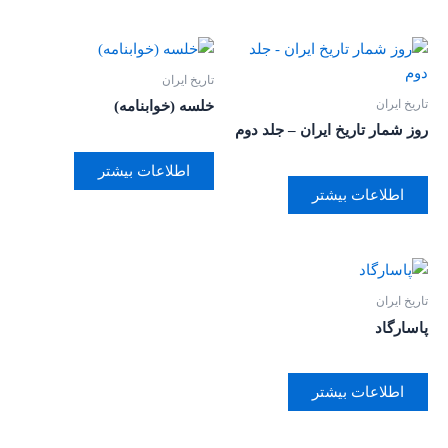
تاریخ ایران
تاریخ ایران
خلسه (خوابنامه)
روز شمار تاریخ ایران – جلد دوم
اطلاعات بیشتر
اطلاعات بیشتر
تاریخ ایران
پاسارگاد
اطلاعات بیشتر