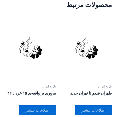
محصولات مرتبط
تاریخ ایران
تاریخ ایران
طهران قدیم تا تهران جدید
مروری بر واقعه‌ی ۱۵ خرداد ۴۲
اطلاعات بیشتر
اطلاعات بیشتر