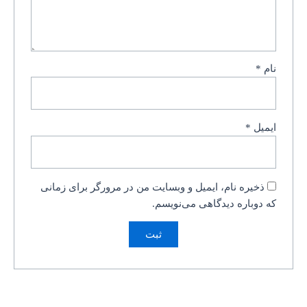
نام
*
ایمیل
*
ذخیره نام، ایمیل و وبسایت من در مرورگر برای زمانی
که دوباره دیدگاهی می‌نویسم.