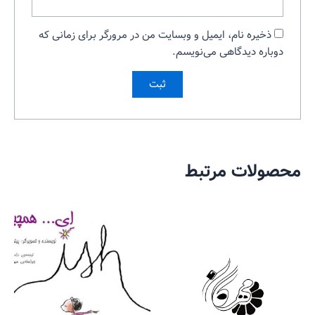
ذخیره نام، ایمیل و وبسایت من در مرورگر برای زمانی که
دوباره دیدگاهی می‌نویسم.
محصولات مرتبط