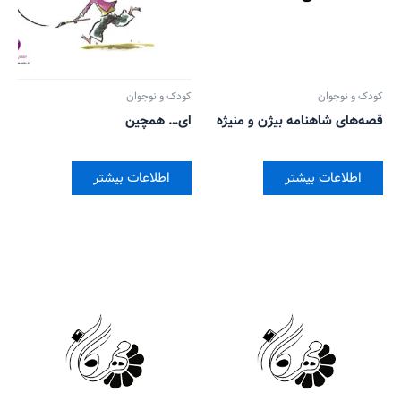
کودک و نوجوان
کودک و نوجوان
قصه‌های شاهنامه بیژن و منیژه
ای… همچین
اطلاعات بیشتر
اطلاعات بیشتر