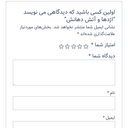
اولین کسی باشید که دیدگاهی می نویسد
“اژدها و آتش دهانش”
نشانی ایمیل شما منتشر نخواهد شد.
بخش‌های موردنیاز
علامت‌گذاری شده‌اند
*
امتیاز شما
*
دیدگاه شما
*
نام
*
ایمیل
*