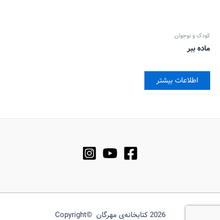
کودک و نوجوان
ماده ببر
اطلاعات بیشتر
2026 کتابخانه‌ی مهرگان ©Copyright