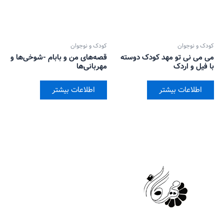
کودک و نوجوان
کودک و نوجوان
می می نی تو مهد کودک دوسته
قصه‌های من و بابام -شوخی‌ها و
با فیل و اردک
مهربانی‌ها
اطلاعات بیشتر
اطلاعات بیشتر