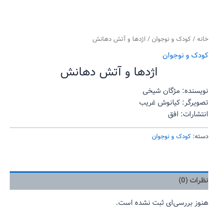
خانه
/
کودک و نوجوان
/ اژدها و آتش دهانش
کودک و نوجوان
اژدها و آتش دهانش
نویسنده: مژگان شیخی
تصویرگر: کیانوش غریب
انتشارات: افق
دسته:
کودک و نوجوان
نظرات (0)
هنوز بررسی‌ای ثبت نشده است.