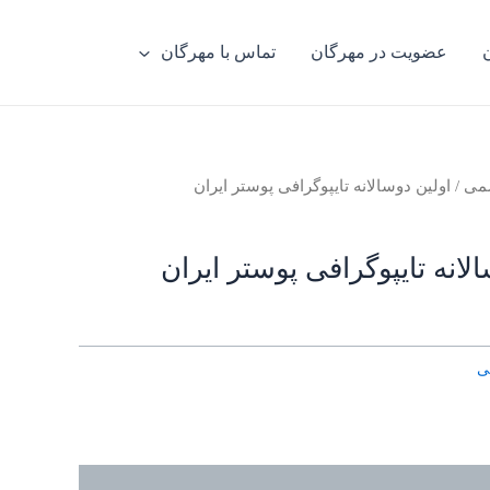
عضویت در مهرگان
تماس با مهرگان
سمی
/ اولین دوسالانه تایپوگرافی پوستر ایران
لانه تایپوگرافی پوستر ایران
ی