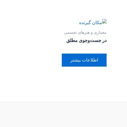
معماری و هنرهای تجسمی
در جست‌وجوی مطلق
اطلاعات بیشتر