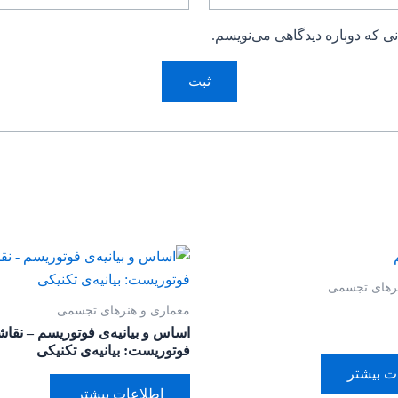
ی که دوباره دیدگاهی می‌نویسم.
نرهای تجسمی
معماری و هنرهای تجسمی
اساس و بیانیه‌ی فوتوریسم – نقا
فوتوریست: بیانیه‌ی تکنیکی
ت بیشتر
اطلاعات بیشتر