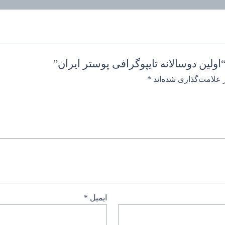
ولین دوسالانه تایپوگرافی پوستر ایران”
 علامت‌گذاری شده‌اند
*
ایمیل
*