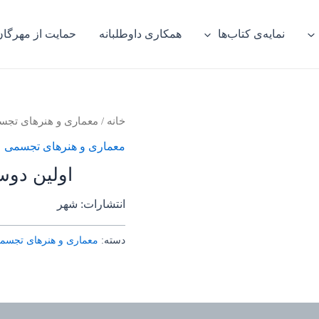
نمایه‌ی کتاب‌ها
همکاری داوطلبانه
حمایت از مهرگان
خانه
/
معماری و هنرهای تج
معماری و هنرهای تجسمی
اولین دوسا
انتشارات: شهر
دسته:
معماری و هنرهای تجسم