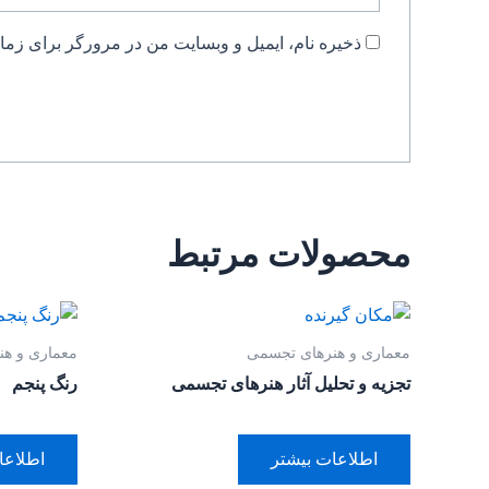
ذخیره نام، ایمیل و وبسایت من در مرورگر برای زمان
محصولات مرتبط
معماری و هنرهای تجسمی
معماری و ه
تجزیه و تحلیل آثار هنر‌های تجسمی
رنگ پنجم
اطلاعات بیشتر
اطلاعا