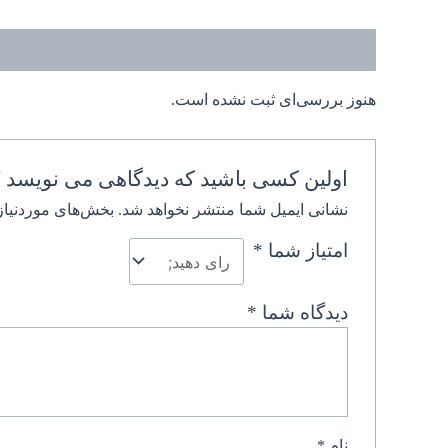
نظرات (0)
هنوز بررسی‌ای ثبت نشده است.
اولین کسی باشید که دیدگاهی می نویسد 
نشانی ایمیل شما منتشر نخواهد شد.
بخش‌های موردنیاز
امتیاز شما
*
دیدگاه شما
*
نام
*