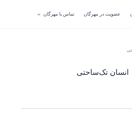
عضویت در مهرگان
تماس با مهرگان
تی
انسان تک‌ساحتی