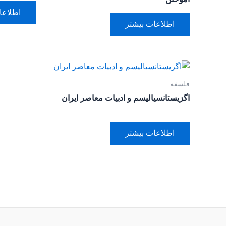
اطلاعا
اطلاعات بیشتر
فلسفه
اگزیستانسیالیسم و ادبیات معاصر ایران
اطلاعات بیشتر