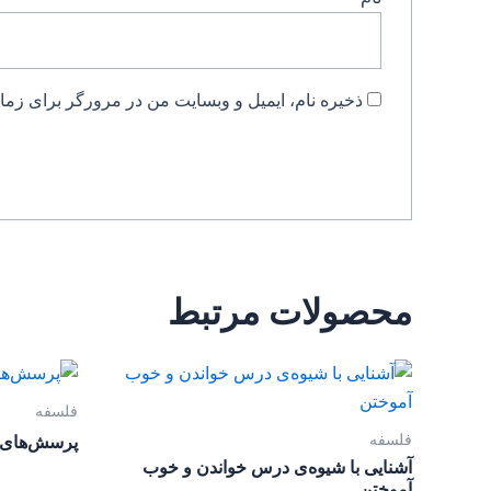
ذخیره نام، ایمیل و وبسایت من در مرورگر برای زمان
محصولات مرتبط
فلسفه
فلسفه
پرسش‌های 
آشنایی با شیوه‌ی درس خواندن و خوب
آموختن