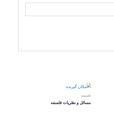
فلسفه
مسائل و نظریات فلسفه