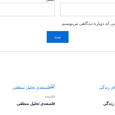
ی که دوباره دیدگاهی می‌نویسم.
فلسفه
زندگی
فلسفه‌ی تحلیل منطقی