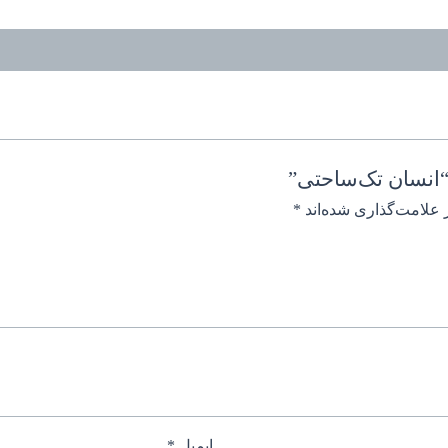
“انسان تک‌ساحتی”
 علامت‌گذاری شده‌اند
*
ایمیل
*