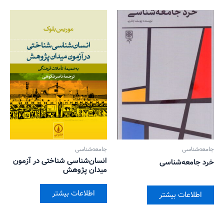
جامعه‌شناسی
جامعه‌شناسی
انسان‌شناسی شناختی در آزمون
خرد جامعه‌شناسی
میدان پژوهش
اطلاعات بیشتر
اطلاعات بیشتر