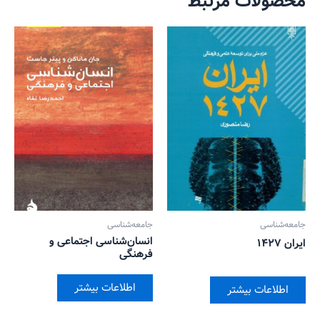
محصولات مرتبط
جامعه‌شناسی
جامعه‌شناسی
انسان‌شناسی اجتماعی و
ایران ۱۴۲۷
فرهنگی
اطلاعات بیشتر
اطلاعات بیشتر