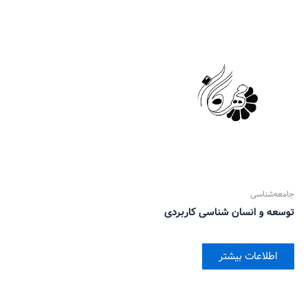
جامعه‌شناسی
توسعه و انسان شناسی کاربردی
اطلاعات بیشتر