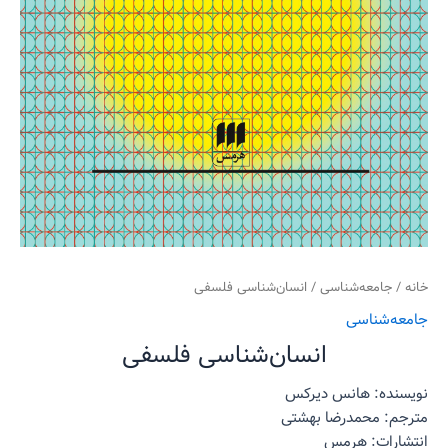
خانه
/
جامعه‌شناسی
/ انسان‌شناسی فلسفی
جامعه‌شناسی
انسان‌شناسی فلسفی
نویسنده: هانس دیرکس
مترجم: محمدرضا بهشتی
انتشارات: هرمس