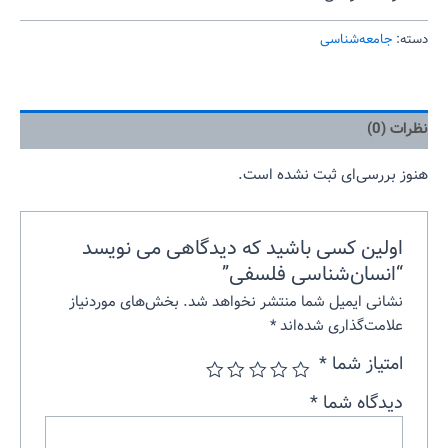
دسته:
جامعه‌شناسی
نظرات (0)
هنوز بررسی‌ای ثبت نشده است.
اولین کسی باشید که دیدگاهی می نویسد
“انسان‌شناسی فلسفی”
نشانی ایمیل شما منتشر نخواهد شد.
بخش‌های موردنیاز
علامت‌گذاری شده‌اند
*
امتیاز شما
*
دیدگاه شما
*