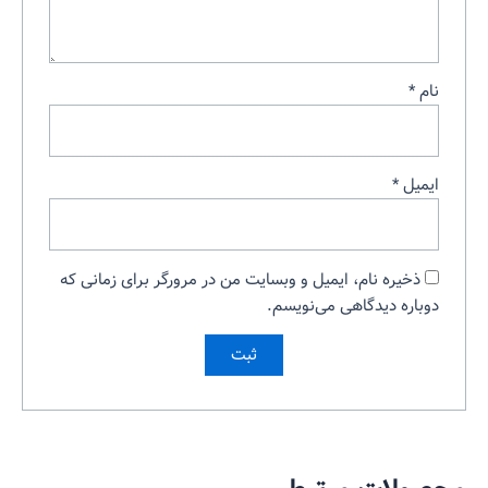
نام
*
ایمیل
*
ذخیره نام، ایمیل و وبسایت من در مرورگر برای زمانی که
دوباره دیدگاهی می‌نویسم.