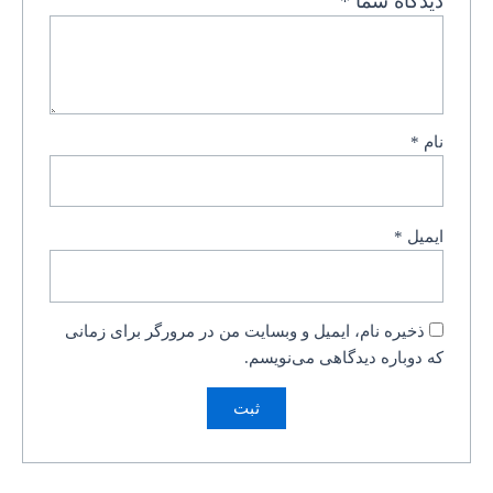
دیدگاه شما
*
نام
*
ایمیل
*
ذخیره نام، ایمیل و وبسایت من در مرورگر برای زمانی
که دوباره دیدگاهی می‌نویسم.