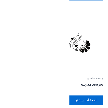
جامعه‌شناسی
تجربه‌ی مدرنیته
اطلاعات بیشتر