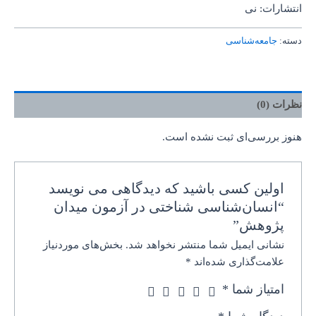
انتشارات: نی
دسته:
جامعه‌شناسی
نظرات (0)
هنوز بررسی‌ای ثبت نشده است.
اولین کسی باشید که دیدگاهی می نویسد
“انسان‌شناسی شناختی در آزمون میدان
پژوهش”
نشانی ایمیل شما منتشر نخواهد شد.
بخش‌های موردنیاز
علامت‌گذاری شده‌اند
*
امتیاز شما
*