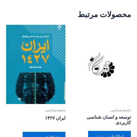
محصولات مرتبط
جامعه‌شناسی
جامعه‌شناسی
توسعه و انسان شناسی
ایران ۱۴۲۷
کاربردی
اطلاعات بیشتر