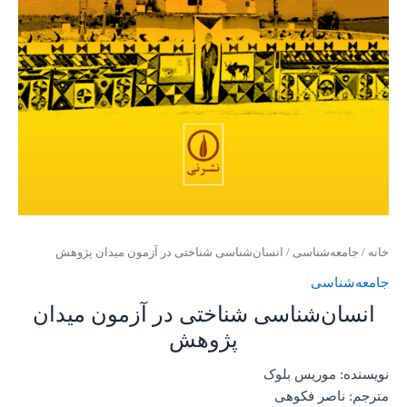
خانه
/
جامعه‌شناسی
/ انسان‌شناسی شناختی در آزمون میدان پژوهش
جامعه‌شناسی
انسان‌شناسی شناختی در آزمون میدان
پژوهش
نویسنده: موریس بلوک
مترجم: ناصر فکوهی