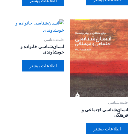
اطلاعات بیشتر
جامعه‌شناسی
انسان‌شناسی خانواده و
خویشاوندی
اطلاعات بیشتر
جامعه‌شناسی
انسان‌شناسی اجتماعی و
فرهنگی
اطلاعات بیشتر