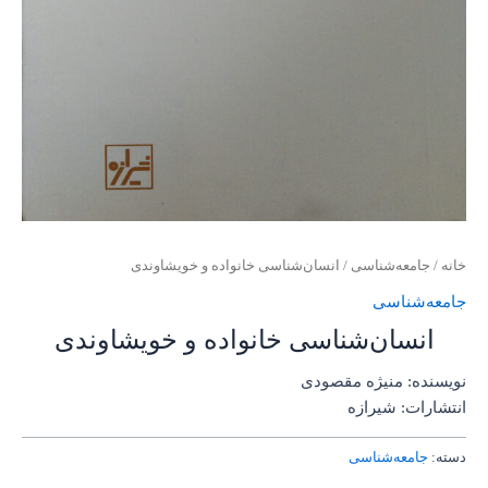
خانه
/
جامعه‌شناسی
/ انسان‌شناسی خانواده و خویشاوندی
جامعه‌شناسی
انسان‌شناسی خانواده و خویشاوندی
نویسنده: منیژه مقصودی
انتشارات: شیرازه
دسته:
جامعه‌شناسی