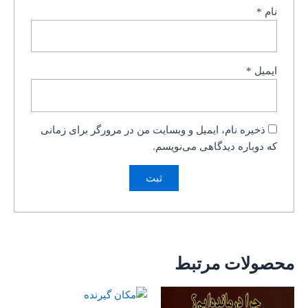
نام
*
ایمیل
*
ذخیره نام، ایمیل و وبسایت من در مرورگر برای زمانی
که دوباره دیدگاهی می‌نویسم.
محصولات مرتبط