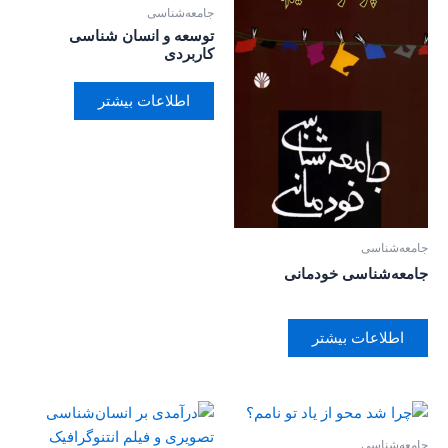
جامعه‌شناسی
توسعه و انسان شناسی
کاربردی
اطلاعات بیشتر
جامعه‌شناسی
جامعه‌شناسی خودمانی
اطلاعات بیشتر
جامعه‌شناسی