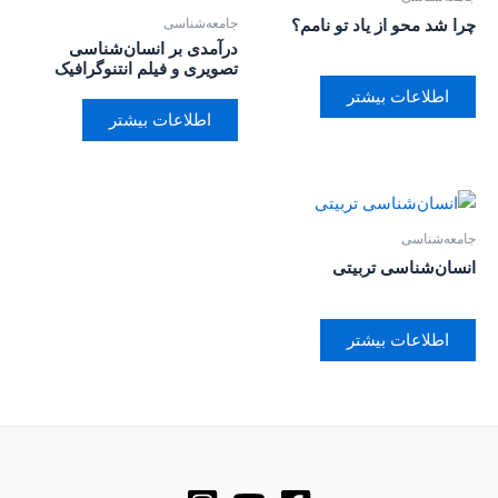
جامعه‌شناسی
چرا شد محو از یاد تو نامم؟
درآمدی بر انسان‌شناسی
تصویری و فیلم انتنوگرافیک
اطلاعات بیشتر
اطلاعات بیشتر
جامعه‌شناسی
انسان‌شناسی تربیتی
اطلاعات بیشتر