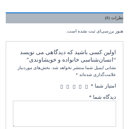
نظرات (0)
هنوز بررسی‌ای ثبت نشده است.
اولین کسی باشید که دیدگاهی می نویسد
“انسان‌شناسی خانواده و خویشاوندی”
نشانی ایمیل شما منتشر نخواهد شد.
بخش‌های موردنیاز
علامت‌گذاری شده‌اند
*
امتیاز شما
*
دیدگاه شما
*