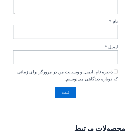
نام
*
ایمیل
*
ذخیره نام، ایمیل و وبسایت من در مرورگر برای زمانی
که دوباره دیدگاهی می‌نویسم.
محصولات مرتبط