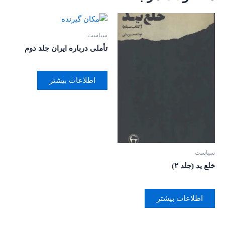
سیاست
تأملی درباره ایران جلد دوم
اطلاعات بیشتر
سیاست
خلع ید (جلد ۲)
اطلاعات بیشتر