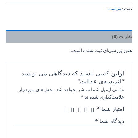
دسته:
سیاست
نظرات (0)
هنوز بررسی‌ای ثبت نشده است.
اولین کسی باشید که دیدگاهی می نویسد
“اندیشه‌ی عدالت”
نشانی ایمیل شما منتشر نخواهد شد.
بخش‌های موردنیاز
علامت‌گذاری شده‌اند
*
امتیاز شما
*
دیدگاه شما
*