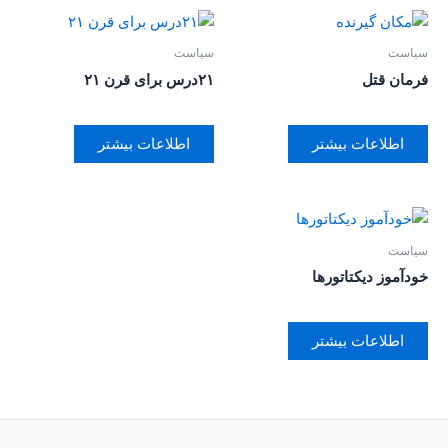
سیاست
سیاست
فرمان قتل
۲۱درس برای قرن ۲۱
اطلاعات بیشتر
اطلاعات بیشتر
سیاست
خودآموز دیکتاتورها
اطلاعات بیشتر