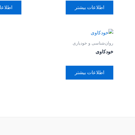
اطلاعات بیشتر
اطلاعا
روان‌‌شناسی و خودیاری
خودکاوی
اطلاعات بیشتر