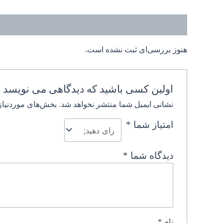
نظرات (0)
هنوز بررسی‌ای ثبت نشده است.
اولین کسی باشید که دیدگاهی می نویسد 
نشانی ایمیل شما منتشر نخواهد شد.
بخش‌های موردنیاز
امتیاز شما
*
دیدگاه شما
*
نام
*