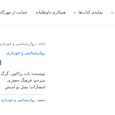
نمایه‌ی کتاب‌ها
همکاری داوطلبانه
حمایت از مهرگان
خانه
/
روان‌‌شناسی و خودیار
روان‌‌شناسی و خودیاری
ا
نویسنده: باب براکتور، گرگ 
مترجم: فرهنگ جعفری
انتشارات: نسل نو اندیش
دسته:
روان‌‌شناسی و خودیاری