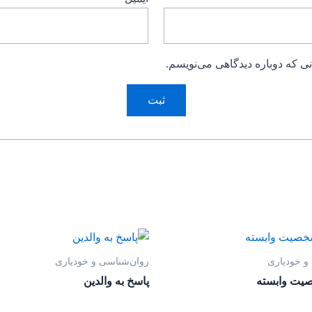
ی که دوباره دیدگاهی می‌نویسم.
و خودیاری
روان‌‌شناسی و خودیاری
صیت وابسته
پاسخ به والدین