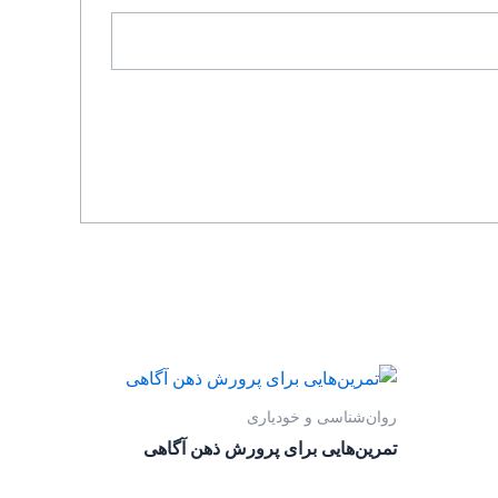
روان‌‌شناسی و خودیاری
تمرین‌هایی برای پرورش ذهن آگاهی