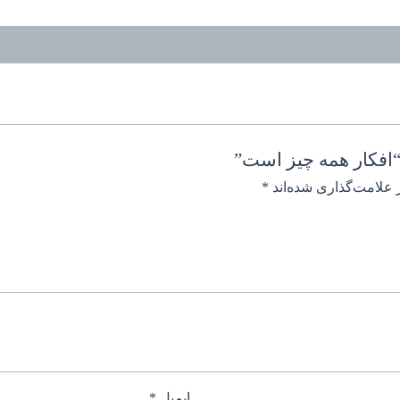
“افکار همه چیز است”
 علامت‌گذاری شده‌اند
*
ایمیل
*