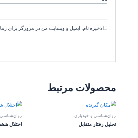
ذخیره نام، ایمیل و وبسایت من در مرورگر برای زمان
محصولات مرتبط
روان‌‌شناسی و خودیاری
روان‌‌شناسی 
تحلیل رفتار متقابل
اختلال شخ