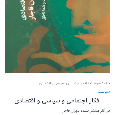
خانه
/
سیاست
/ افکار اجتماعی و سیاسی و اقتصادی
سیاست
افکار اجتماعی و سیاسی و اقتصادی
در آثار منتشر نشده دوران قاجار