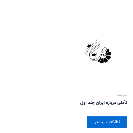
سیاست
تأملی درباره ایران جلد اول
اطلاعات بیشتر