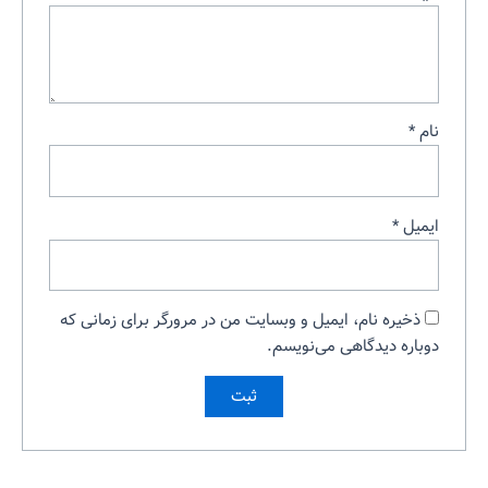
نام
*
ایمیل
*
ذخیره نام، ایمیل و وبسایت من در مرورگر برای زمانی که
دوباره دیدگاهی می‌نویسم.