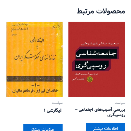
محصولات مرتبط
سیاست
سیاست
بررسی آسیب‌های اجتماعی –
الیگارشی ۱
روسپیگری
اطلاعات بیشتر
اطلاعات بیشتر