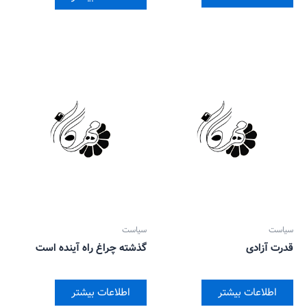
سیاست
سیاست
قدرت آزادی
گذشته چراغ راه آینده است
اطلاعات بیشتر
اطلاعات بیشتر