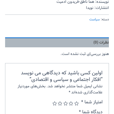
نویسنده: هما ناطق-فریدون آدمیت
انتشارات: نویدا
دسته:
سیاست
نظرات (0)
هنوز بررسی‌ای ثبت نشده است.
اولین کسی باشید که دیدگاهی می نویسد
“افکار اجتماعی و سیاسی و اقتصادی”
نشانی ایمیل شما منتشر نخواهد شد.
بخش‌های موردنیاز
علامت‌گذاری شده‌اند
*
امتیاز شما
*
دیدگاه شما
*