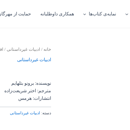
نمایه‌ی کتاب‌ها
همکاری داوطلبانه
حمایت از مهرگان
خانه
/
ادبیات غیرداستانی
/ اف
ادبیات غیرداستانی
نویسنده: برونو بتلهایم
مترجم: اختر شریعت‌زاده
انتشارات: هرمس
دسته:
ادبیات غیرداستانی