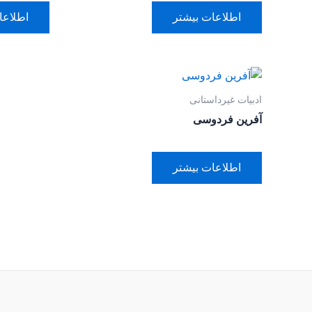
اطلاعات بیشتر
اطلاعا
ادبیات غیرداستانی
آفرین فردوسی
اطلاعات بیشتر