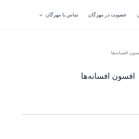
عضویت در مهرگان
تماس با مهرگان
سون افسانه‌ها
افسون افسانه‌ها