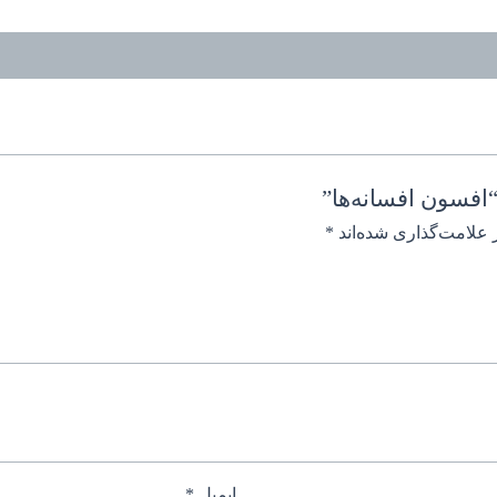
افسون افسانه‌ها”
 علامت‌گذاری شده‌اند
*
ایمیل
*