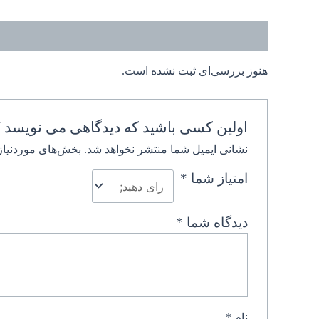
نظرات (0)
هنوز بررسی‌ای ثبت نشده است.
اولین کسی باشید که دیدگاهی می نویسد “
نشانی ایمیل شما منتشر نخواهد شد.
بخش‌های موردنیاز
امتیاز شما
*
دیدگاه شما
*
نام
*