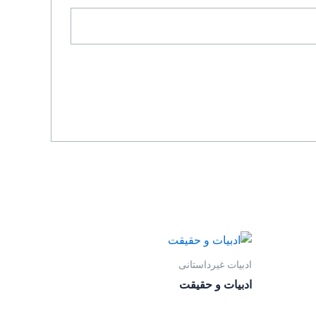
ادبیات غیرداستانی
ادبیات و حقیقت