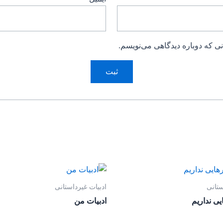
ی که دوباره دیدگاهی می‌نویسم.
ستانی
ادبیات غیرداستانی
یی نداریم
ادبیات من