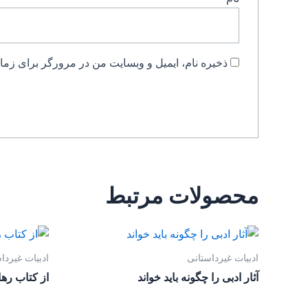
ذخیره نام، ایمیل و وبسایت من در مرورگر برای زمان
محصولات مرتبط
ادبیات غیرداستانی
ادبیات غیردا
آثار ادبی را چگونه باید خواند
از کتاب رها