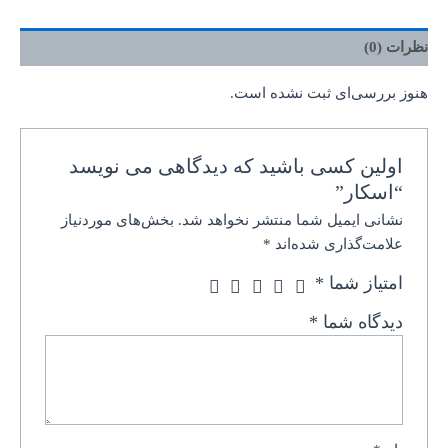
نظرات (0)
هنوز بررسی‌ای ثبت نشده است.
اولین کسی باشید که دیدگاهی می نویسد
“اسکار”
نشانی ایمیل شما منتشر نخواهد شد.
بخش‌های موردنیاز
علامت‌گذاری شده‌اند
*
امتیاز شما
*
دیدگاه شما
*