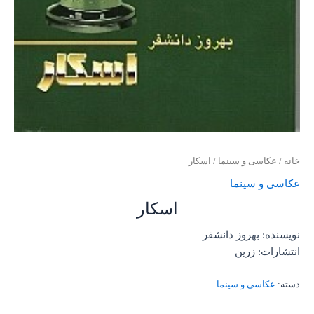
خانه
/
عکاسی و سینما
/ اسکار
عکاسی و سینما
اسکار
نویسنده: بهروز دانشفر
انتشارات: زرین
دسته:
عکاسی و سینما