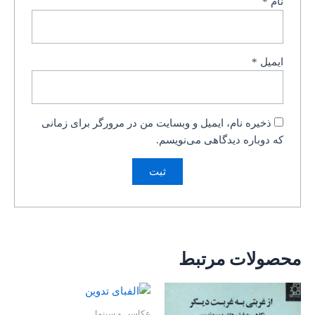
نام
*
ایمیل
*
ذخیره نام، ایمیل و وبسایت من در مرورگر برای زمانی
که دوباره دیدگاهی می‌نویسم.
محصولات مرتبط
عکاسی و سینما