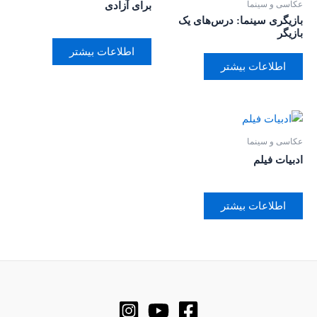
عکاسی و سینما
برای آزادی
بازیگری سینما: درس‌های یک
بازیگر
اطلاعات بیشتر
اطلاعات بیشتر
عکاسی و سینما
ادبیات فیلم
اطلاعات بیشتر