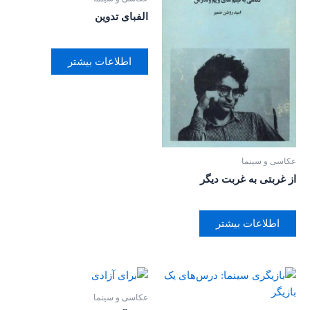
الفبای تدوین
اطلاعات بیشتر
عکاسی و سینما
از غربتی به غربت دیگر
اطلاعات بیشتر
عکاسی و سینما