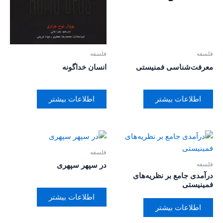
فلسفه
فلسفه
معرفت‌شناسی فمنیستی
انسان خداگونه
اطلاعات بیشتر
اطلاعات بیشتر
فلسفه
فلسفه
در سپهر سپهری
درآمدی جامع بر نظریه‌های
فمینیستی
اطلاعات بیشتر
اطلاعات بیشتر