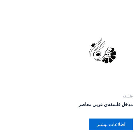
فلسفه
مدخل فلسفه‌ی غربی معاصر
اطلاعات بیشتر