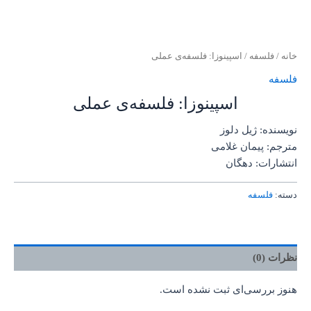
خانه
/
فلسفه
/ اسپینوزا: فلسفه‌ی عملی
فلسفه
اسپینوزا: فلسفه‌ی عملی
نویسنده: ژیل دلوز
مترجم: پیمان غلامی
انتشارات: دهگان
دسته:
فلسفه
نظرات (0)
هنوز بررسی‌ای ثبت نشده است.