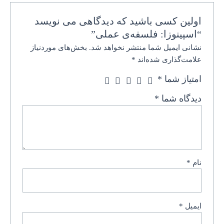
اولین کسی باشید که دیدگاهی می نویسد
“اسپینوزا: فلسفه‌ی عملی”
نشانی ایمیل شما منتشر نخواهد شد.
بخش‌های موردنیاز
علامت‌گذاری شده‌اند
*
امتیاز شما
*
دیدگاه شما
*
نام
*
ایمیل
*