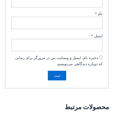
نام
*
ایمیل
*
ذخیره نام، ایمیل و وبسایت من در مرورگر برای زمانی
که دوباره دیدگاهی می‌نویسم.
محصولات مرتبط