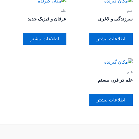
علم
علم
سرزندگی و لاغری
عرفان و فیزیک جدید
اطلاعات بیشتر
اطلاعات بیشتر
علم
علم در قرن بیستم
اطلاعات بیشتر