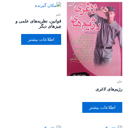
علم
قوانین، نظریه‌های علمی و
چیزهای دیگر
اطلاعات بیشتر
علم
رژیم‌های لاغری
اطلاعات بیشتر