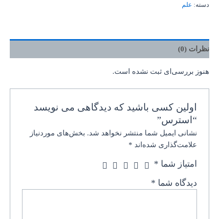
دسته:
علم
نظرات (0)
هنوز بررسی‌ای ثبت نشده است.
اولین کسی باشید که دیدگاهی می نویسد
“استرس”
نشانی ایمیل شما منتشر نخواهد شد.
بخش‌های موردنیاز
علامت‌گذاری شده‌اند
*
امتیاز شما
*
دیدگاه شما
*