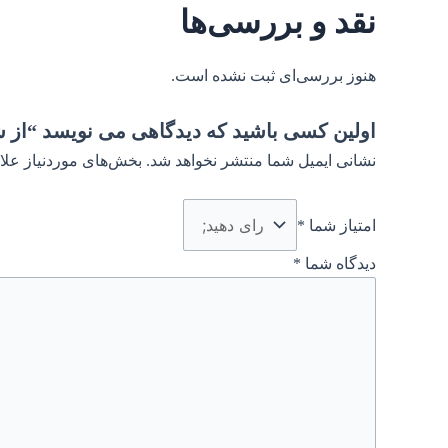
نقد و بررسی‌ها
هنوز بررسی‌ای ثبت نشده است.
اولین کسی باشید که دیدگاهی می نویسد “از ش
نشانی ایمیل شما منتشر نخواهد شد.
بخش‌های موردنیاز علا
امتیاز شما
*
دیدگاه شما
*