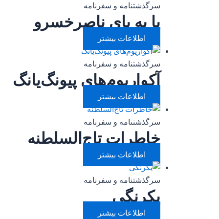
سرگذشتنامه و سفرنامه
پا به پای ناصرخسرو
اطلاعات بیشتر
سرگذشتنامه و سفرنامه
آکواریوم‌های پیونگ‌یانگ
اطلاعات بیشتر
سرگذشتنامه و سفرنامه
خاطرات تاج‌السلطنه
اطلاعات بیشتر
سرگذشتنامه و سفرنامه
یکرنگی
اطلاعات بیشتر