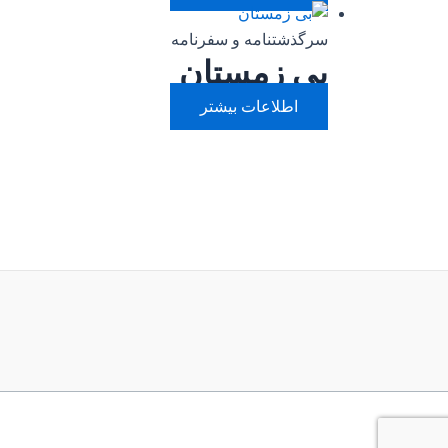
سرگذشتنامه و سفرنامه
بی زمستان
اطلاعات بیشتر