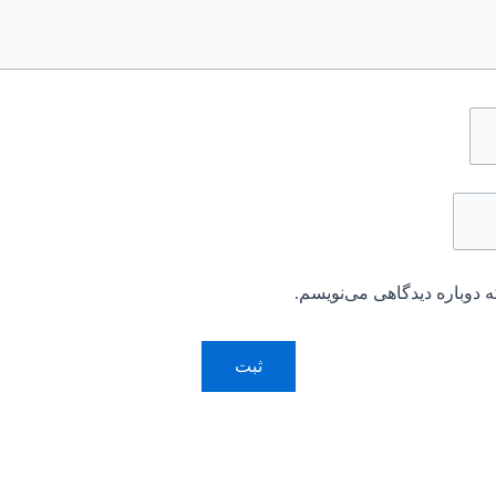
 دوباره دیدگاهی می‌نویسم.