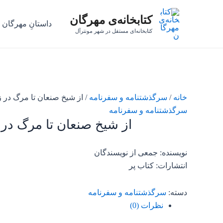
رش
کتابخانه‌ی مهرگان
ه
داستانِ مهرگان
حتوا
کتابخانه‌ای مستقل در شهر مونترآل
خانه
/
سرگذشتنامه و سفرنامه
/ از شیخ صنعان تا مرگ در ز
سرگذشتنامه و سفرنامه
از شیخ صنعان تا مرگ در 
نویسنده: جمعی از نویسندگان
انتشارات: کتاب پر
دسته:
سرگذشتنامه و سفرنامه
نظرات (0)