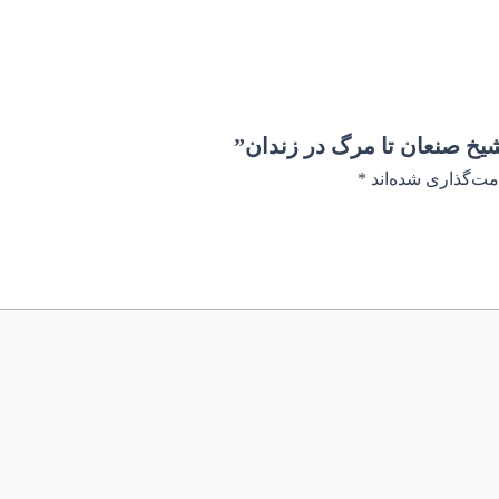
یخ صنعان تا مرگ در زندان”
مت‌گذاری شده‌اند
*