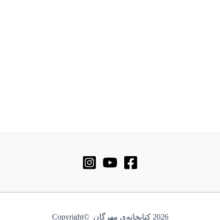
2026 کتابخانه‌ی مهرگان ©Copyright