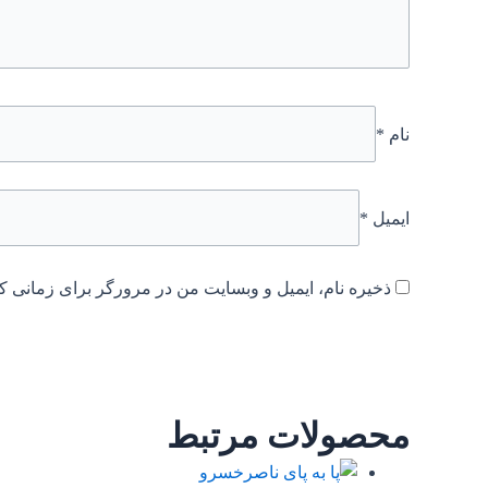
نام
*
ایمیل
*
ذخیره نام، ایمیل و وبسایت من در مرورگر برای زمانی که
محصولات مرتبط