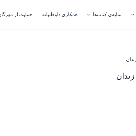
نمایه‌ی کتاب‌ها
همکاری داوطلبانه
حمایت از مهرگان
ندان
زندان