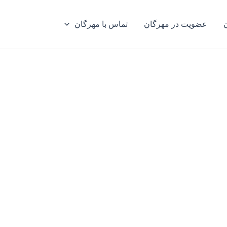
عضویت در مهرگان
تماس با مهرگان