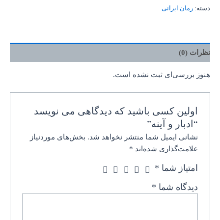
دسته:
رمان ایرانی
نظرات (0)
هنوز بررسی‌ای ثبت نشده است.
اولین کسی باشید که دیدگاهی می نویسد
“ادبار و آینه”
نشانی ایمیل شما منتشر نخواهد شد.
بخش‌های موردنیاز
علامت‌گذاری شده‌اند
*
امتیاز شما
*
دیدگاه شما
*