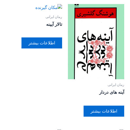
رمان ایرانی
تالار آیینه
اطلاعات بیشتر
رمان ایرانی
آینه های دردار
اطلاعات بیشتر