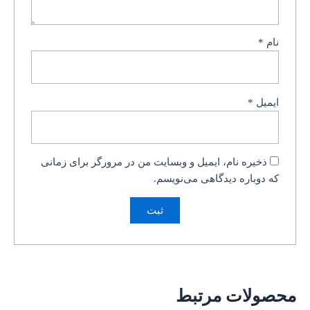
نام
*
ایمیل
*
ذخیره نام، ایمیل و وبسایت من در مرورگر برای زمانی
که دوباره دیدگاهی می‌نویسم.
محصولات مرتبط