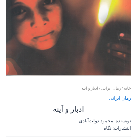
خانه
/
رمان ایرانی
/ ادبار و آینه
رمان ایرانی
ادبار و آینه
نویسنده: محمود دولت‌آبادی
انتشارات: نگاه