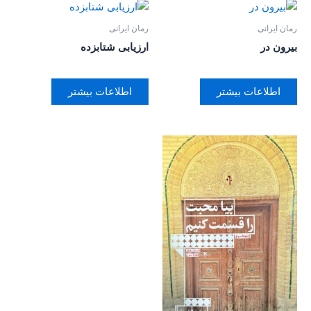
رمان ایرانی
رمان ایرانی
بیرون در
ارزیابی شتابزده
اطلاعات بیشتر
اطلاعات بیشتر