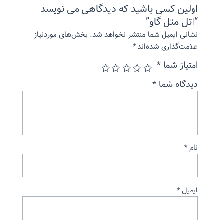
اولین کسی باشید که دیدگاهی می نویسد
“اتل متل گاو”
نشانی ایمیل شما منتشر نخواهد شد.
بخش‌های موردنیاز
علامت‌گذاری شده‌اند
*
امتیاز شما
*
دیدگاه شما
*
نام
*
ایمیل
*