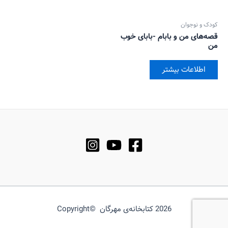
کودک و نوجوان
قصه‌های من و بابام -بابای خوب
من
اطلاعات بیشتر
2026 کتابخانه‌ی مهرگان ©Copyright