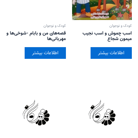
کودک و نوجوان
کودک و نوجوان
اسب چموش و اسب نجیب
قصه‌های من و بابام -شوخی‌ها و
میمون شجاع
مهربانی‌ها
اطلاعات بیشتر
اطلاعات بیشتر