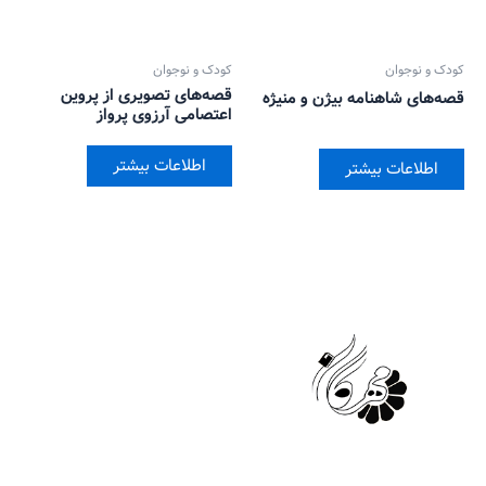
کودک و نوجوان
کودک و نوجوان
قصه‌های تصویری از پروین
قصه‌های شاهنامه بیژن و منیژه
اعتصامی آرزوی پرواز
اطلاعات بیشتر
اطلاعات بیشتر