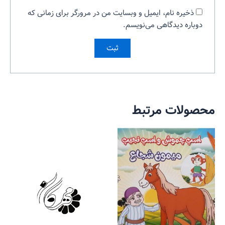
ذخیره نام، ایمیل و وبسایت من در مرورگر برای زمانی که
دوباره دیدگاهی می‌نویسم.
محصولات مرتبط