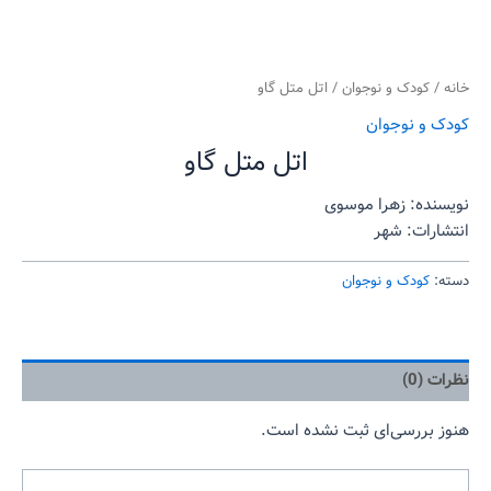
خانه
/
کودک و نوجوان
/ اتل متل گاو
کودک و نوجوان
اتل متل گاو
نویسنده: زهرا موسوی
انتشارات: شهر
دسته:
کودک و نوجوان
نظرات (0)
هنوز بررسی‌ای ثبت نشده است.