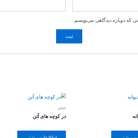
ی که دوباره دیدگاهی می‌نویسم.
شعر
انه
در کوچه های آتن
ت بیشتر
اطلاعات بیشتر