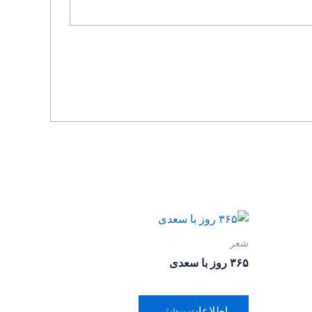
شعر
۳۶۵ روز با سعدی
اطلاعات بیشتر