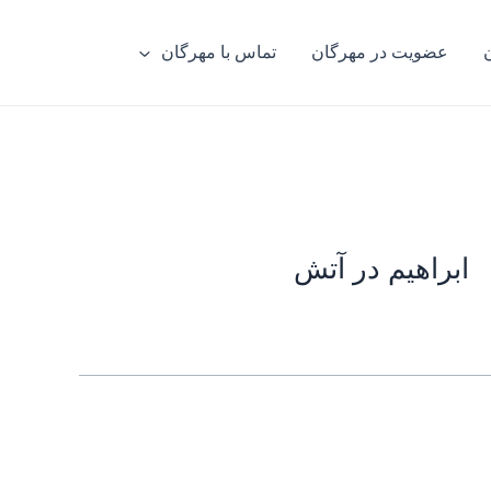
عضویت در مهرگان
تماس با مهرگان
ابراهیم در آتش