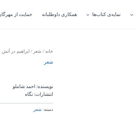
نمایه‌ی کتاب‌ها
همکاری داوطلبانه
حمایت از مهرگان
خانه
/
شعر
/ ابراهیم در آتش
شعر
نویسنده: احمد شاملو
انتشارات: نگاه
دسته:
شعر