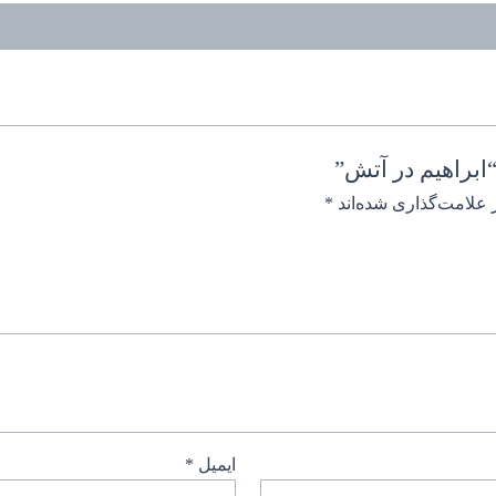
ابراهیم در آتش”
 علامت‌گذاری شده‌اند
*
ایمیل
*