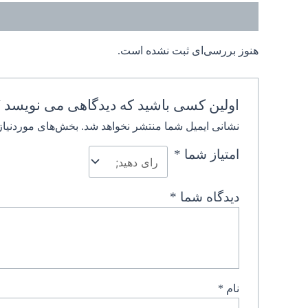
نظرات (0)
هنوز بررسی‌ای ثبت نشده است.
اولین کسی باشید که دیدگاهی می نویسد “
نشانی ایمیل شما منتشر نخواهد شد.
بخش‌های موردنیاز
امتیاز شما
*
دیدگاه شما
*
نام
*