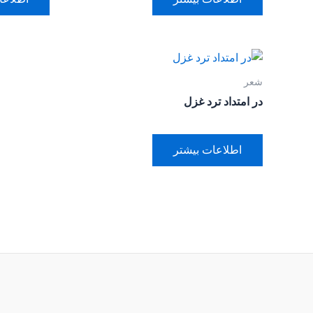
شعر
در امتداد ترد غزل
اطلاعات بیشتر