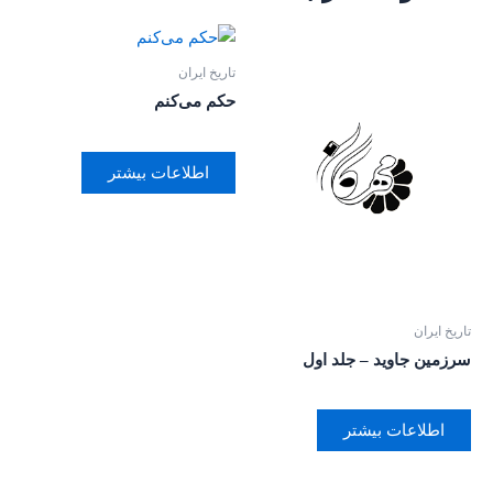
تاریخ ایران
حکم می‌کنم
اطلاعات بیشتر
تاریخ ایران
سرزمین جاوید – جلد اول
اطلاعات بیشتر