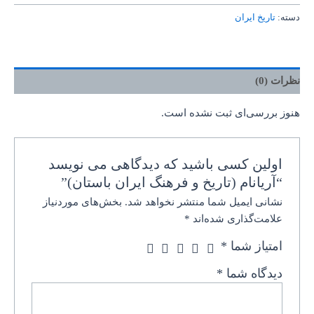
دسته:
تاریخ ایران
نظرات (0)
هنوز بررسی‌ای ثبت نشده است.
اولین کسی باشید که دیدگاهی می نویسد
“آریانام (تاریخ و فرهنگ ایران باستان)”
نشانی ایمیل شما منتشر نخواهد شد.
بخش‌های موردنیاز
علامت‌گذاری شده‌اند
*
امتیاز شما
*
دیدگاه شما
*