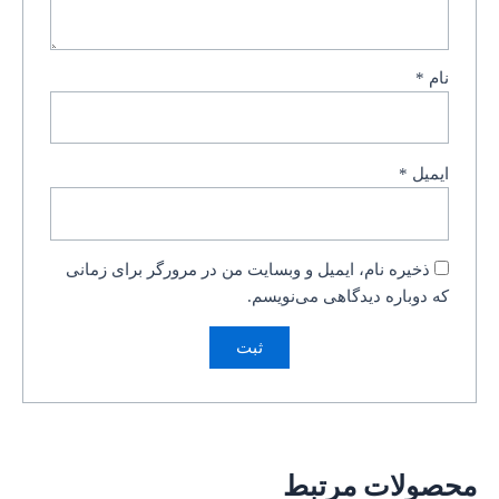
نام
*
ایمیل
*
ذخیره نام، ایمیل و وبسایت من در مرورگر برای زمانی
که دوباره دیدگاهی می‌نویسم.
محصولات مرتبط