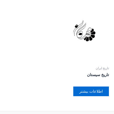
تاریخ ایران
تاریخ سیستان
اطلاعات بیشتر