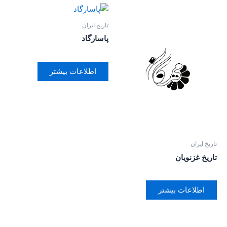
تاریخ ایران
پاسارگاد
اطلاعات بیشتر
تاریخ ایران
تاریخ غزنویان
اطلاعات بیشتر