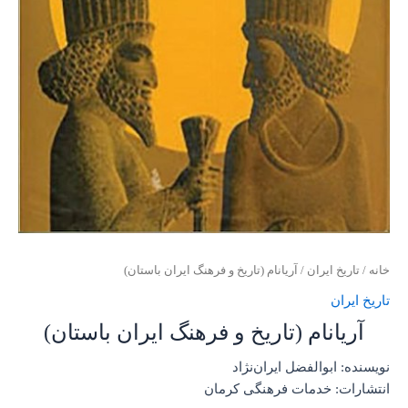
خانه
/
تاریخ ایران
/ آریانام (تاریخ و فرهنگ ایران باستان)
تاریخ ایران
آریانام (تاریخ و فرهنگ ایران باستان)
نویسنده: ابوالفضل ایران‌نژاد
انتشارات: خدمات فرهنگی کرمان