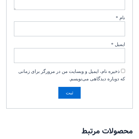
نام
*
ایمیل
*
ذخیره نام، ایمیل و وبسایت من در مرورگر برای زمانی
که دوباره دیدگاهی می‌نویسم.
محصولات مرتبط