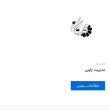
مدیریت
مدیریت ژاپنی
اطلاعات بیشتر