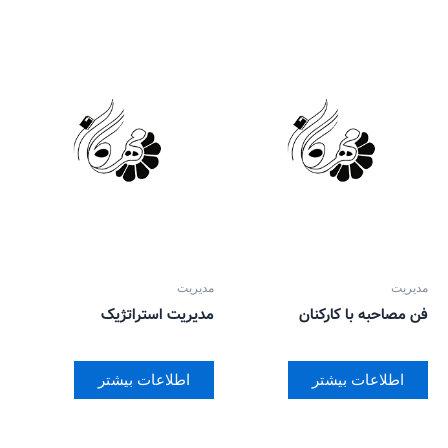
مدیریت
مدیریت
فن مصاحبه با کارکنان
مدیریت استراتژیک
اطلاعات بیشتر
اطلاعات بیشتر