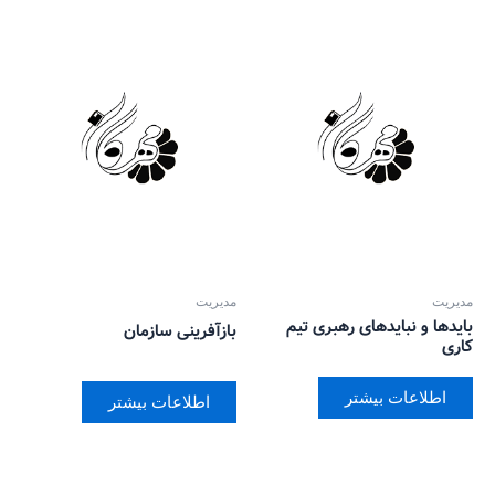
مدیریت
مدیریت
بایدها و نبایدهای رهبری تیم
بازآفرینی سازمان
کاری
اطلاعات بیشتر
اطلاعات بیشتر