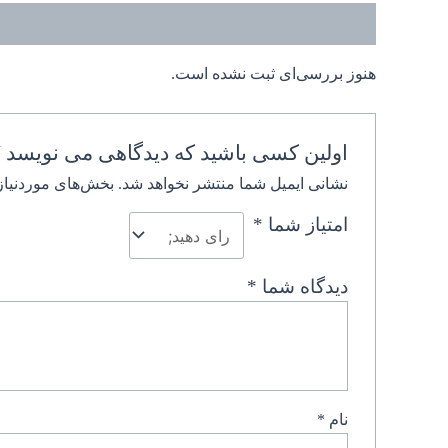
نظرات (0)
هنوز بررسی‌ای ثبت نشده است.
اولین کسی باشید که دیدگاهی می نویسد “
نشانی ایمیل شما منتشر نخواهد شد.
بخش‌های موردنیاز
امتیاز شما
*
دیدگاه شما
*
نام
*