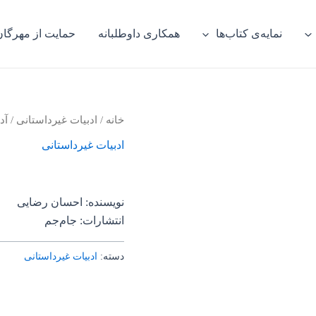
نمایه‌ی کتاب‌ها
همکاری داوطلبانه
حمایت از مهرگان
خانه
/
ادبیات غیرداستانی
/ آد
ادبیات غیرداستانی
نویسنده: احسان رضایی
انتشارات: جام‌جم
دسته:
ادبیات غیرداستانی