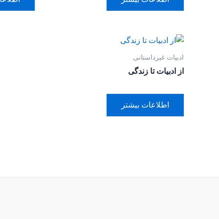
ادبیات غیرداستانی
از ادبیات تا زندگی
اطلاعات بیشتر