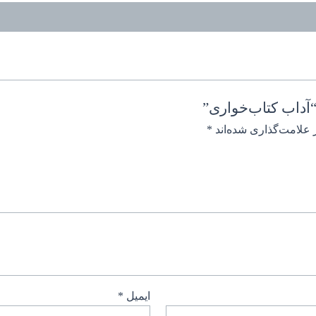
آداب کتاب‌خواری”
 علامت‌گذاری شده‌اند
*
ایمیل
*