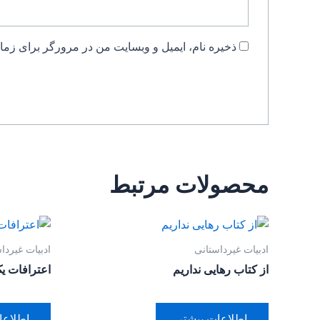
ذخیره نام، ایمیل و وبسایت من در مرورگر برای زمان
محصولات مرتبط
ادبیات غیرداستانی
ادبیات غیردا
از کتاب رهایی نداریم
اعترافات ی
اطلاعات بیشتر
اطلاعا