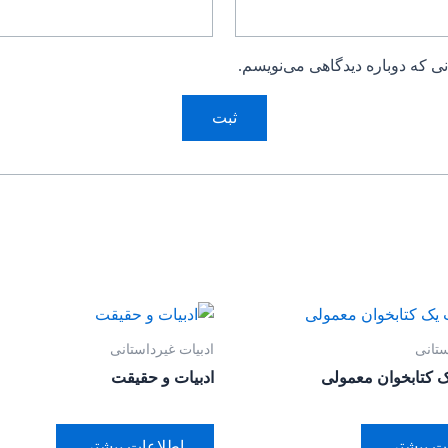
ی که دوباره دیدگاهی می‌نویسم.
ستانی
ادبیات غیرداستانی
ک کتابخوان معمولی
ادبیات و حقیقت
ت بیشتر
اطلاعات بیشتر