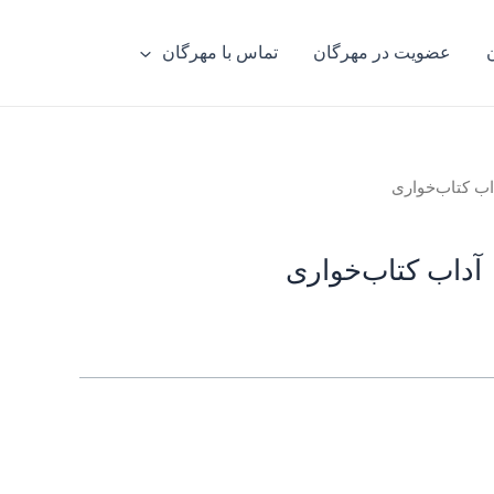
عضویت در مهرگان
تماس با مهرگان
اب کتاب‌خواری
آداب کتاب‌خواری