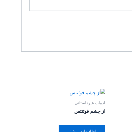
ادبیات غیرداستانی
از چشم فوئنتس
اطلاعات بیشتر