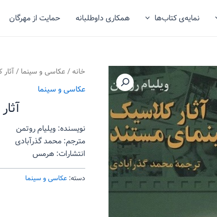
نمایه‌ی کتاب‌ها
همکاری داوطلبانه
حمایت از مهرگان
خانه
/
عکاسی و سینما
/ آثار 
عکاسی و سینما
آثار
نویسنده: ویلیام روتمن
مترجم: محمد گذرآبادی
انتشارات: هرمس
دسته:
عکاسی و سینما