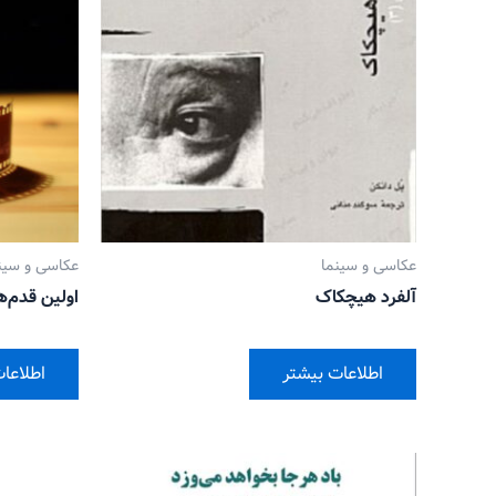
عکاسی و سینما
عکاسی و سین
آلفرد هیچکاک
اولین قدم‌ه
اطلاعات بیشتر
اطلاعا