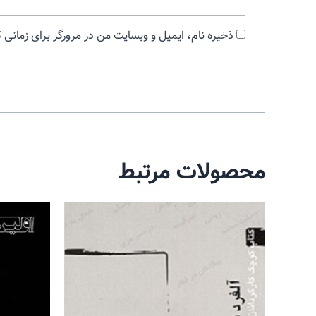
ذخیره نام، ایمیل و وبسایت من در مرورگر برای زمانی 
محصولات مرتبط