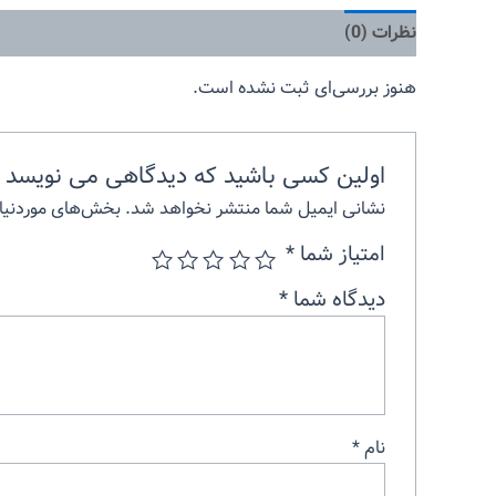
نظرات (0)
هنوز بررسی‌ای ثبت نشده است.
اولین کسی باشید که دیدگاهی می نویسد “
نشانی ایمیل شما منتشر نخواهد شد.
بخش‌های موردنیاز
امتیاز شما
*
دیدگاه شما
*
نام
*