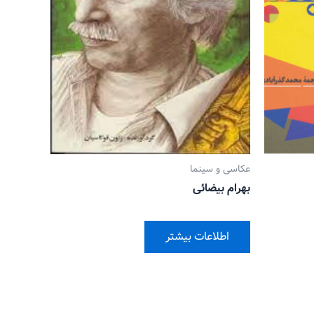
عکاسی و سینما
بهرام بیضائی
اطلاعات بیشتر