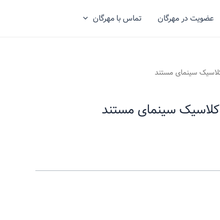
عضویت در مهرگان
تماس با مهرگان
کلاسیک سینمای مستند
 کلاسیک سینمای مستند