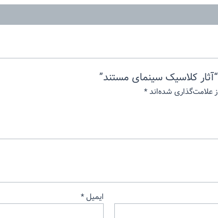
آثار کلاسیک سینمای مستند”
 علامت‌گذاری شده‌اند
*
ایمیل
*