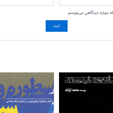
که دوباره دیدگاهی می‌نویسم.