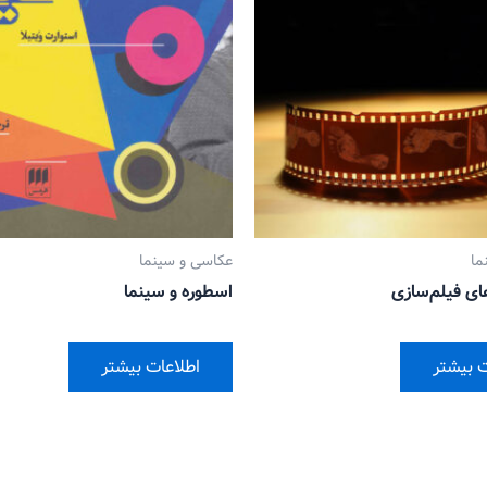
ما
عکاسی و سینما
ای فیلم‌سازی
اسطوره و سینما
ت بیشتر
اطلاعات بیشتر