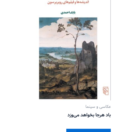
عکاسی و سینما
باد هرجا بخواهد می‌وزد