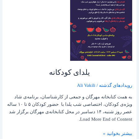
یلدای کودکانه
رویدادهای گذشته
/
Ali Vakili
به همت کتابخانه مهرگان و جمعی از کارشناسان، برنامه‌ی شاد
ویژه‌ی کودکان، اختصاصی شب یلدا با حضور کودکان ۵ تا ۱۰ ساله
عصر روز شنبه، ۱۴ دسامبر در محل کتابخانه‌ی مهرگان برگزار شد
Load More End of Content.
بیشتر بخوانید »