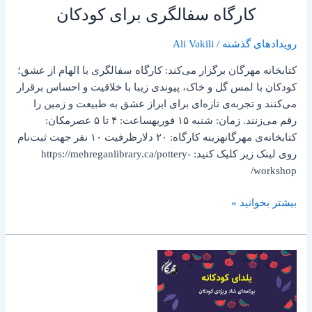
کارگاه سفالگری برای کودکان
رویدادهای گذشته
/
Ali Vakili
کتابخانه مهرگان برگزار می‌کند: کارگاه سفالگری با الهام از عشق؛
کودکان با لمس گل و خاک، پیوندی زیبا با خلاقیت و احساس برقرار
می‌کنند و تجربه‌ی تازه‌ای برای ابراز عشق به طبیعت و زمین را
رقم می‌زنند. زمان: شنبه ۱۵ فوریهساعت: ۴ تا ۵ عصرمکان:
کتابخانه‌ی مهرگانهزینه کارگاه: ۲۰ دلارظرفیت ۱۰ نفر جهت ثبت‌نام
روی لینک زیر کلیک کنید: https://mehreganlibrary.ca/pottery-
workshop/
بیشتر بخوانید »
یلدای
کودکانه